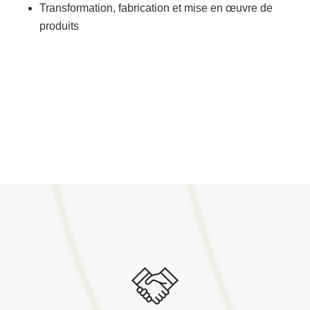
Transformation, fabrication et mise en œuvre de
produits