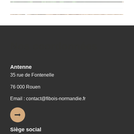
Nos coordonnées
Antenne
35 rue de Fontenelle
76 000 Rouen
Email : contact@fibois-normandie.fr
Siège social