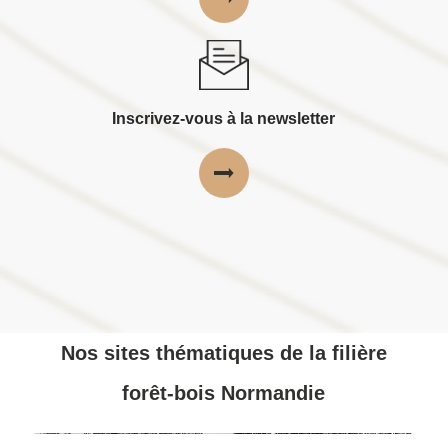
Inscrivez-vous à la newsletter
Nos sites thématiques de la filière
forêt-bois Normandie