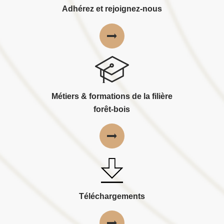
Adhérez et rejoignez-nous
Métiers & formations de la filière
forêt-bois
Téléchargements