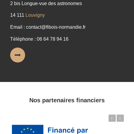
2 bis Longue-vue des astronomes
14 111
Louvigny
Email : contact@fibois-normandie.fr
Téléphone : 06 64 78 94 16
Nos partenaires financiers
Précédent
Suivant