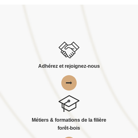
Adhérez et rejoignez-nous
Métiers & formations de la filière
forêt-bois