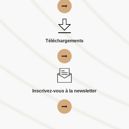
Téléchargements
Inscrivez-vous à la newsletter