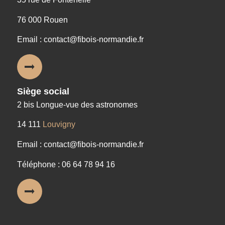
76 000 Rouen
Email : contact@fibois-normandie.fr
Siège social
2 bis Longue-vue des astronomes
14 111
Louvigny
Email : contact@fibois-normandie.fr
Téléphone : 06 64 78 94 16