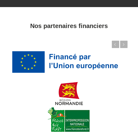
Nos partenaires financiers
Précédent
Suivant