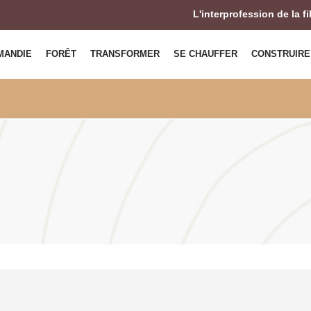
L'interprofession de la f
MANDIE
FORÊT
TRANSFORMER
SE CHAUFFER
CONSTRUIRE