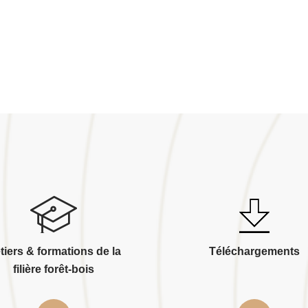
tiers & formations de la
Téléchargements
filière forêt-bois