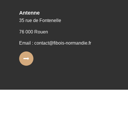
Antenne
35 rue de Fontenelle
76 000 Rouen
Email : contact@fibois-normandie.fr