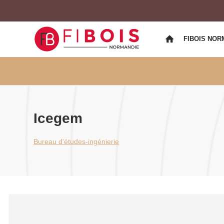
FIBOIS NOR
Icegem
Bureau d'études-ingénierie