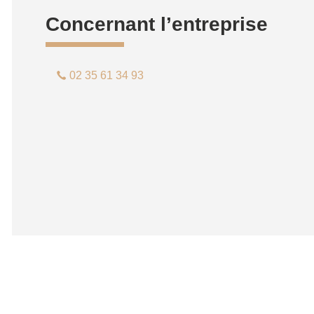
Concernant l’entreprise
02 35 61 34 93