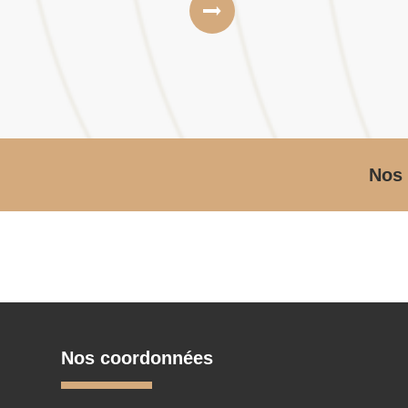
Nos 
Nos coordonnées