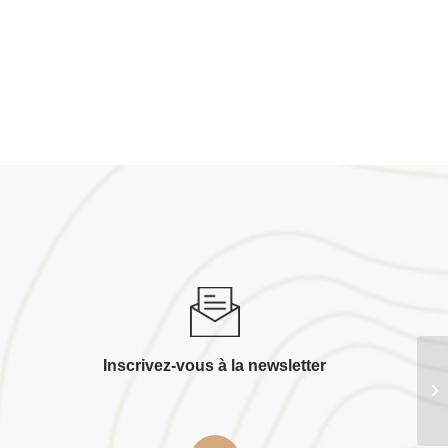
Inscrivez-vous à la newsletter
Pr