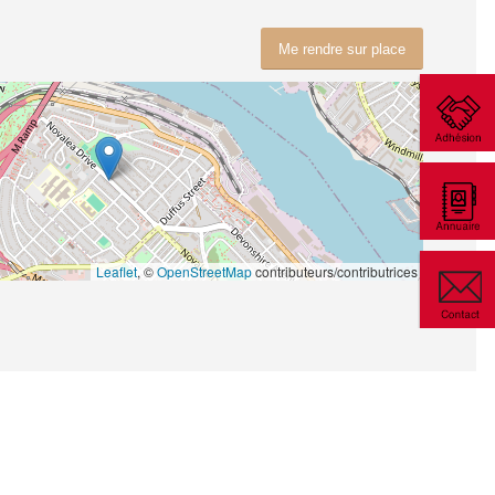
Me rendre sur place
Leaflet
, ©
OpenStreetMap
contributeurs/contributrices