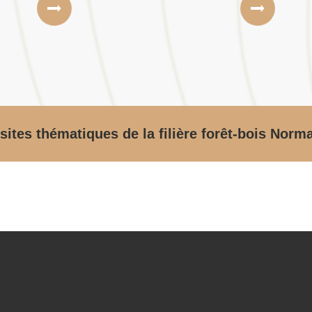
sites thématiques de la filière forêt-bois Norm