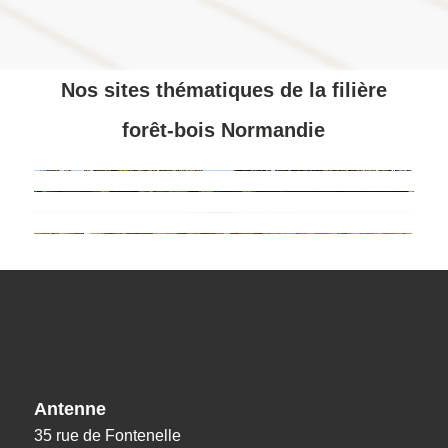
Nos sites thématiques de la filière
forêt-bois Normandie
Nos coordonnées
Antenne
35 rue de Fontenelle