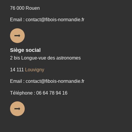
76 000 Rouen
Email : contact@fibois-normandie.fr
Siège social
2 bis Longue-vue des astronomes
14 111
Louvigny
Email : contact@fibois-normandie.fr
Téléphone : 06 64 78 94 16