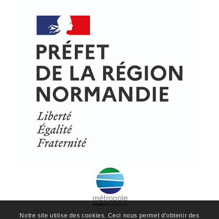
Notre site utilise des cookies. Ceci nous permet d'obtenir des