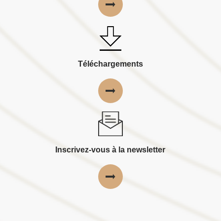
Téléchargements
Inscrivez-vous à la newsletter