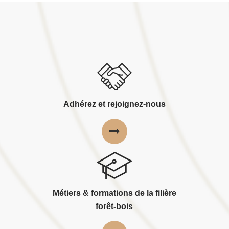
Adhérez et rejoignez-nous
Métiers & formations de la filière
forêt-bois