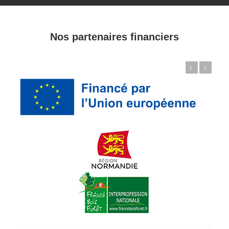
Nos partenaires financiers
Précédent
Suivant