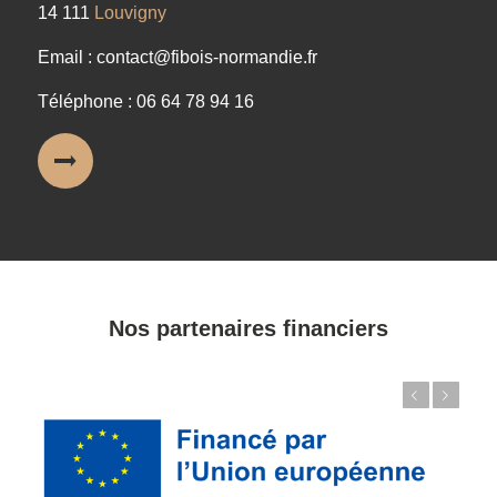
14 111
Louvigny
Email : contact@fibois-normandie.fr
Téléphone : 06 64 78 94 16
Nos partenaires financiers
Précédent
Suivant