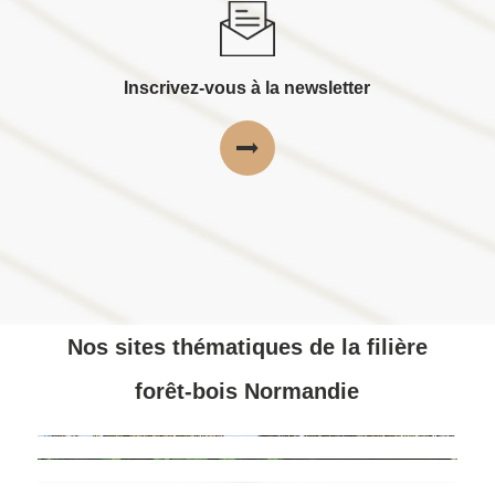
Inscrivez-vous à la newsletter
Nos sites thématiques de la filière
forêt-bois Normandie