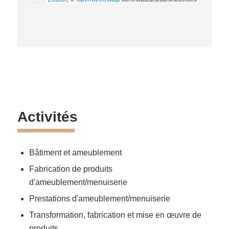
Activités
Bâtiment et ameublement
Fabrication de produits
d'ameublement/menuiserie
Prestations d'ameublement/menuiserie
Transformation, fabrication et mise en œuvre de
produits