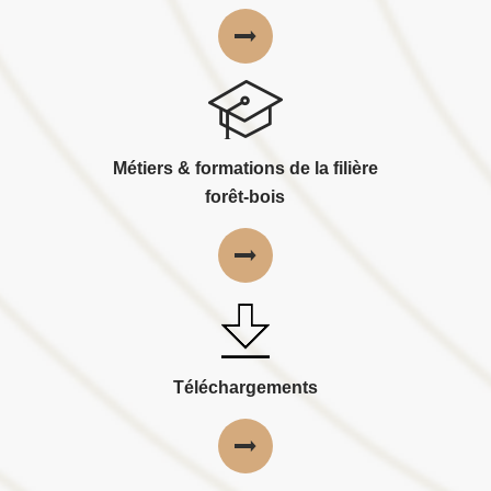
Métiers & formations de la filière
forêt-bois
Téléchargements