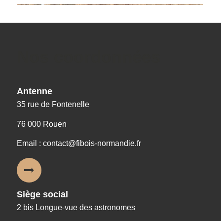
Nos coordonnées
Antenne
35 rue de Fontenelle
76 000 Rouen
Email : contact@fibois-normandie.fr
Siège social
2 bis Longue-vue des astronomes