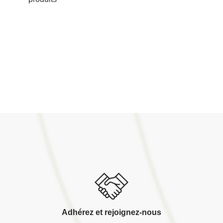
Adhérez et rejoignez-nous