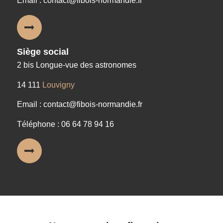
Email : contact@fibois-normandie.fr
Siège social
2 bis Longue-vue des astronomes
14 111
Louvigny
Email : contact@fibois-normandie.fr
Téléphone : 06 64 78 94 16