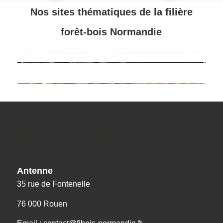
Nos sites thématiques de la filière
forêt-bois Normandie
Nos coordonnées
Antenne
35 rue de Fontenelle
76 000 Rouen