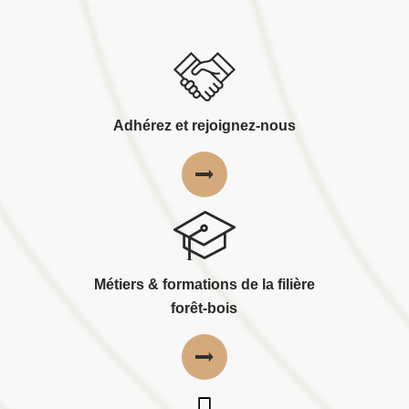
Adhérez et rejoignez-nous
Métiers & formations de la filière
forêt-bois