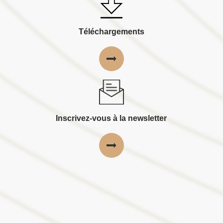
Téléchargements
Inscrivez-vous à la newsletter