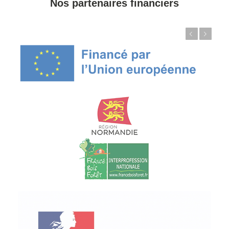
Nos partenaires financiers
Précédent
Suivant