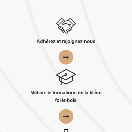
Adhérez et rejoignez-nous
Métiers & formations de la filière
forêt-bois