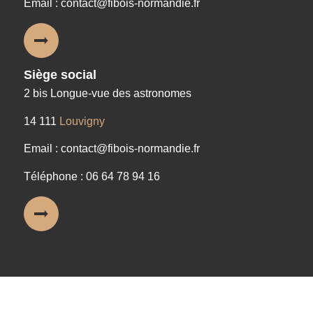
Email : contact@fibois-normandie.fr
Siège social
2 bis Longue-vue des astronomes
14 111
Louvigny
Email : contact@fibois-normandie.fr
Téléphone : 06 64 78 94 16