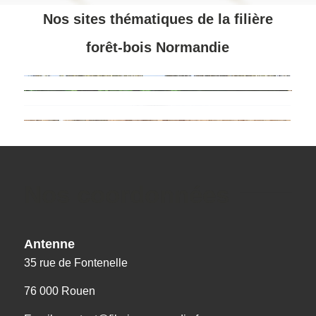
Nos sites thématiques de la filière
forêt-bois Normandie
Nos coordonnées
Antenne
35 rue de Fontenelle
76 000 Rouen