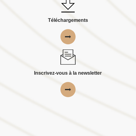
Téléchargements
Inscrivez-vous à la newsletter