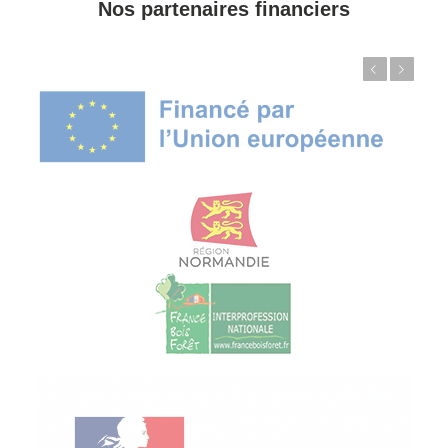
Nos partenaires financiers
Précédent
Suivant