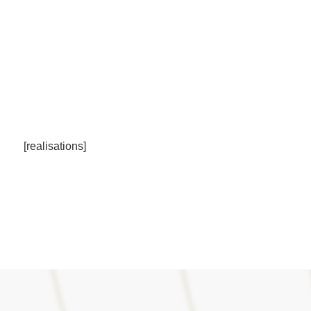
[realisations]