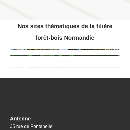
Nos sites thématiques de la filière
forêt-bois Normandie
Nos coordonnées
Antenne
35 rue de Fontenelle