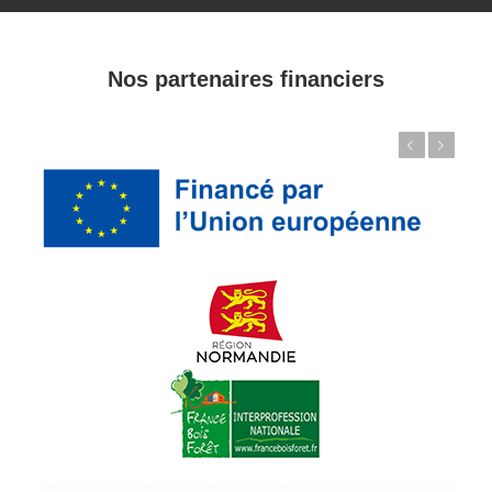
Nos partenaires financiers
Précédent
Suivant