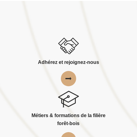
Adhérez et rejoignez-nous
Métiers & formations de la filière
forêt-bois