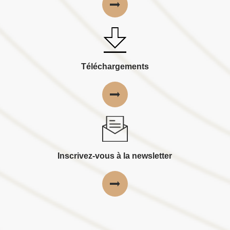
Téléchargements
Inscrivez-vous à la newsletter