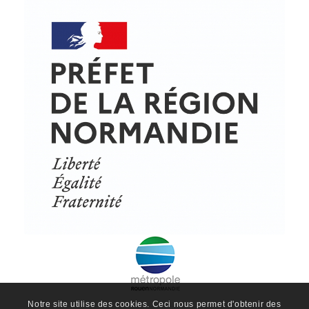
Notre site utilise des cookies. Ceci nous permet d'obtenir des