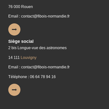
76 000 Rouen
Email : contact@fibois-normandie.fr
Siège social
2 bis Longue-vue des astronomes
14 111
Louvigny
Email : contact@fibois-normandie.fr
Téléphone : 06 64 78 94 16