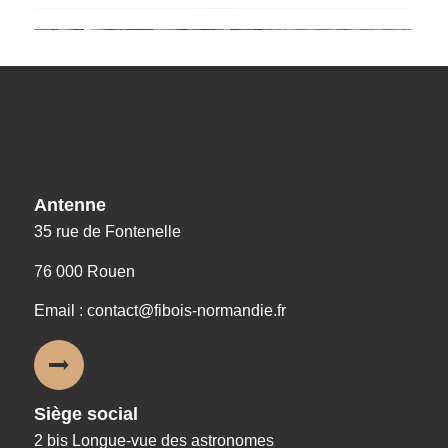
Nos coordonnées
Antenne
35 rue de Fontenelle
76 000 Rouen
Email : contact@fibois-normandie.fr
Siège social
2 bis Longue-vue des astronomes