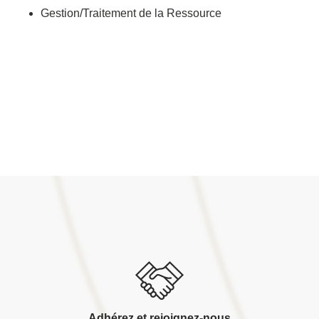
Gestion/Traitement de la Ressource
Adhérez et rejoignez-nous