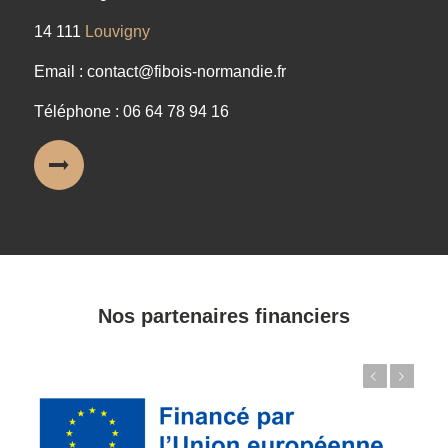
14 111
Louvigny
Email : contact@fibois-normandie.fr
Téléphone : 06 64 78 94 16
Nos partenaires financiers
Précédent
Suivant