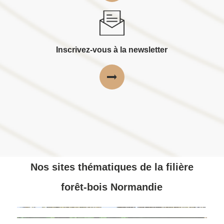
Inscrivez-vous à la newsletter
Nos sites thématiques de la filière
forêt-bois Normandie