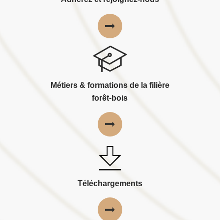
Métiers & formations de la filière
forêt-bois
Téléchargements