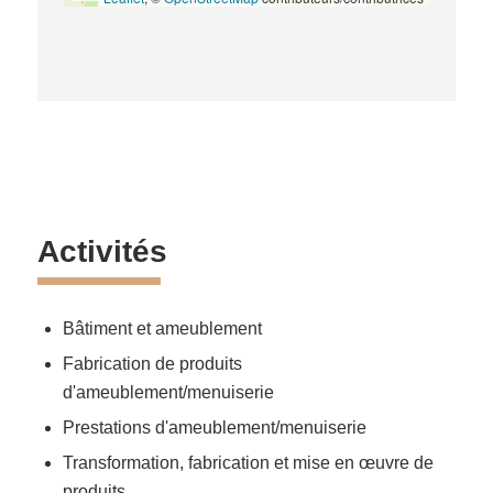
Activités
Bâtiment et ameublement
Fabrication de produits
d'ameublement/menuiserie
Prestations d'ameublement/menuiserie
Transformation, fabrication et mise en œuvre de
produits