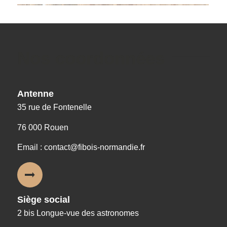
Nos coordonnées
Antenne
35 rue de Fontenelle
76 000 Rouen
Email : contact@fibois-normandie.fr
Siège social
2 bis Longue-vue des astronomes