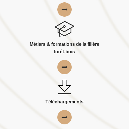
Métiers & formations de la filière
forêt-bois
Téléchargements