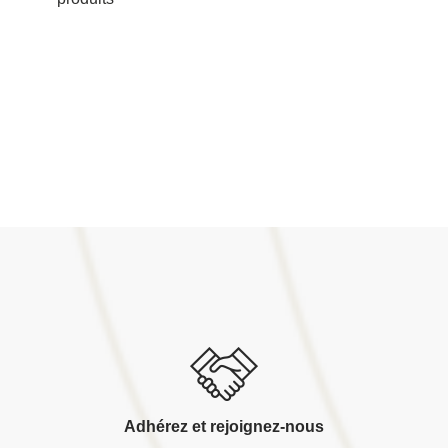
Adhérez et rejoignez-nous