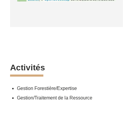
Activités
Gestion Forestière/Expertise
Gestion/Traitement de la Ressource