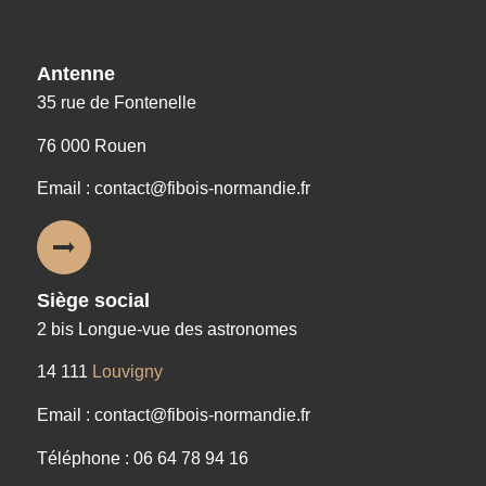
Antenne
35 rue de Fontenelle
76 000 Rouen
Email : contact@fibois-normandie.fr
Siège social
2 bis Longue-vue des astronomes
14 111
Louvigny
Email : contact@fibois-normandie.fr
Téléphone : 06 64 78 94 16