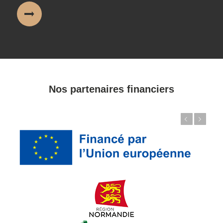
Nos partenaires financiers
Précédent
Suivant