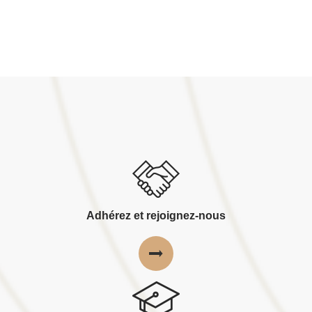
Adhérez et rejoignez-nous