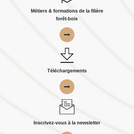
Métiers & formations de la filière
forêt-bois
Téléchargements
Inscrivez-vous à la newsletter