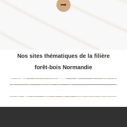
Nos sites thématiques de la filière
forêt-bois Normandie
Nos coordonnées