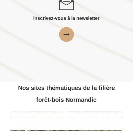
Inscrivez-vous à la newsletter
Nos sites thématiques de la filière
forêt-bois Normandie