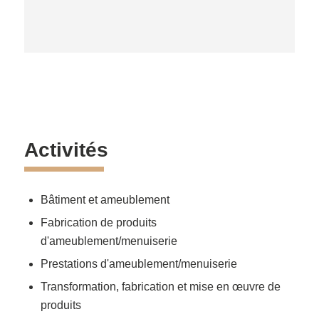
Activités
Bâtiment et ameublement
Fabrication de produits
d'ameublement/menuiserie
Prestations d'ameublement/menuiserie
Transformation, fabrication et mise en œuvre de
produits