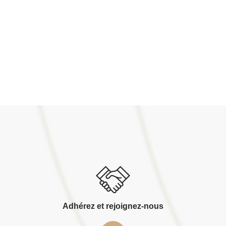
Adhérez et rejoignez-nous