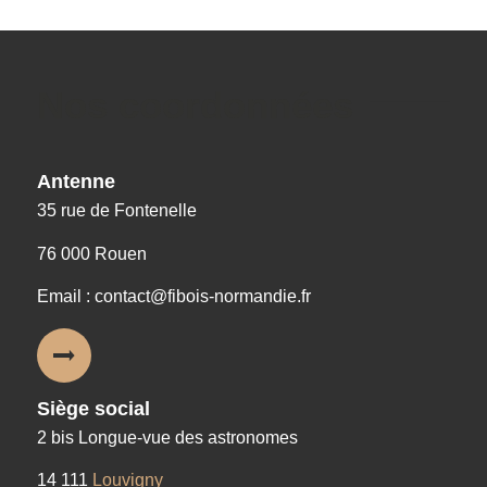
Nos coordonnées
Antenne
35 rue de Fontenelle
76 000 Rouen
Email : contact@fibois-normandie.fr
Siège social
2 bis Longue-vue des astronomes
14 111
Louvigny