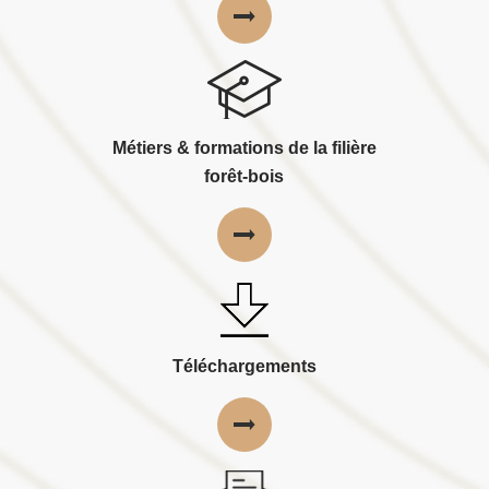
Métiers & formations de la filière
forêt-bois
Téléchargements