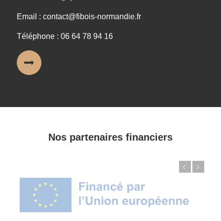
Email : contact@fibois-normandie.fr
Téléphone : 06 64 78 94 16
Nos partenaires financiers
Précédent
Suivant