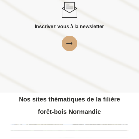
Inscrivez-vous à la newsletter
Nos sites thématiques de la filière
forêt-bois Normandie