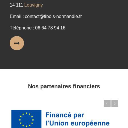
14 111
Louvigny
Email : contact@fibois-normandie.fr
Téléphone : 06 64 78 94 16
Nos partenaires financiers
Précédent
Suivant