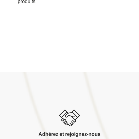
produits
Adhérez et rejoignez-nous