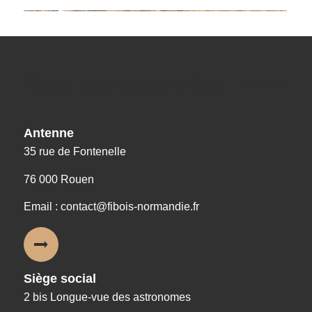
Nos coordonnées
Antenne
35 rue de Fontenelle
76 000 Rouen
Email : contact@fibois-normandie.fr
Siège social
2 bis Longue-vue des astronomes