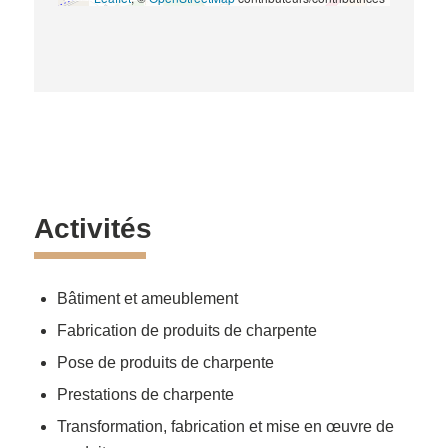
Activités
Bâtiment et ameublement
Fabrication de produits de charpente
Pose de produits de charpente
Prestations de charpente
Transformation, fabrication et mise en œuvre de