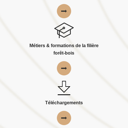
Métiers & formations de la filière
forêt-bois
Téléchargements