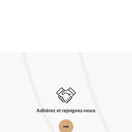
Adhérez et rejoignez-nous