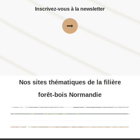
Inscrivez-vous à la newsletter
Nos sites thématiques de la filière
forêt-bois Normandie