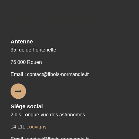
Nos coordonnées
Antenne
35 rue de Fontenelle
76 000 Rouen
Email : contact@fibois-normandie.fr
Siège social
2 bis Longue-vue des astronomes
14 111
Louvigny