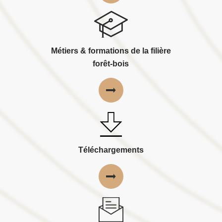
Métiers & formations de la filière
forêt-bois
Téléchargements