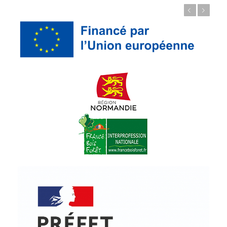
Précédent
Suivant