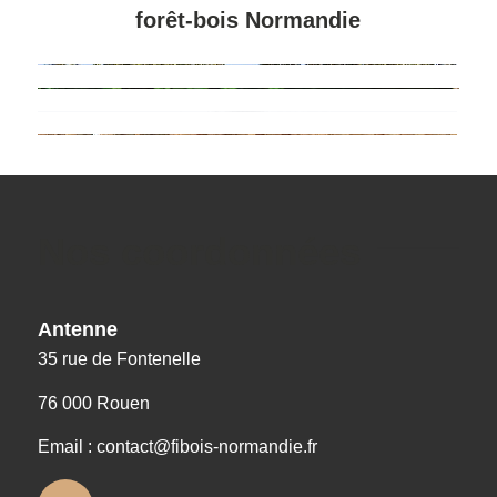
forêt-bois Normandie
Nos coordonnées
Antenne
35 rue de Fontenelle
76 000 Rouen
Email : contact@fibois-normandie.fr