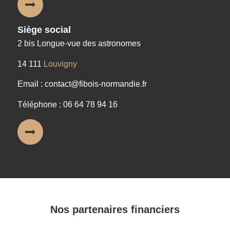
Siège social
2 bis Longue-vue des astronomes
14 111
Louvigny
Email : contact@fibois-normandie.fr
Téléphone : 06 64 78 94 16
Nos partenaires financiers