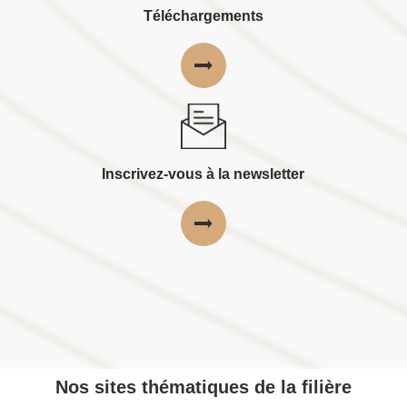
Téléchargements
Inscrivez-vous à la newsletter
Nos sites thématiques de la filière