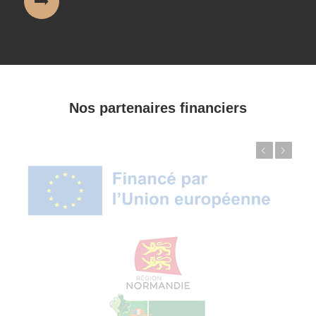
Nos partenaires financiers
Précédent
Suivant