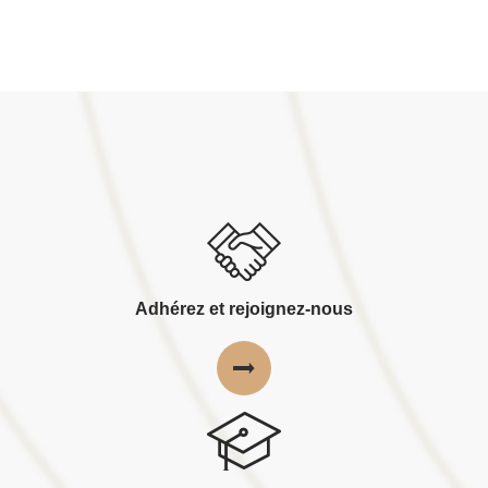
Adhérez et rejoignez-nous