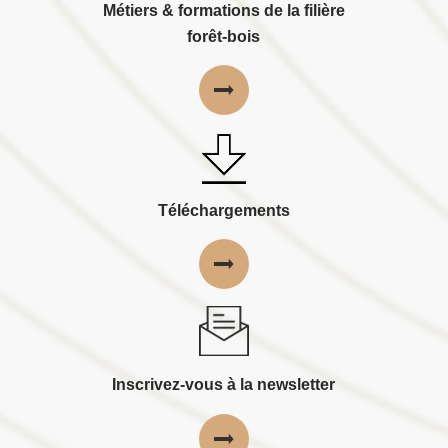
Métiers & formations de la filière
forêt-bois
Téléchargements
Inscrivez-vous à la newsletter