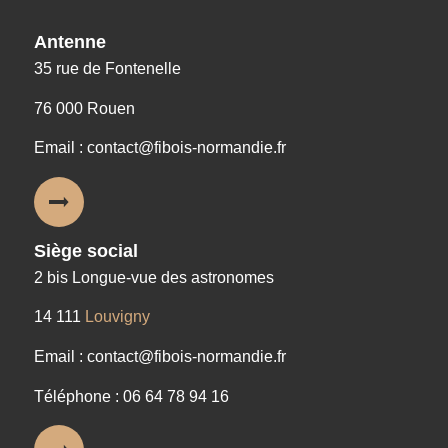
Antenne
35 rue de Fontenelle
76 000 Rouen
Email : contact@fibois-normandie.fr
Siège social
2 bis Longue-vue des astronomes
14 111
Louvigny
Email : contact@fibois-normandie.fr
Téléphone : 06 64 78 94 16