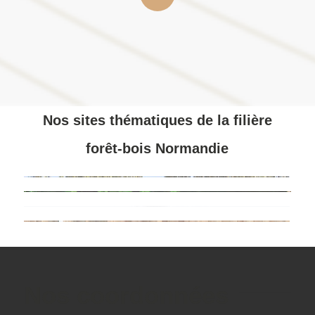
Nos sites thématiques de la filière
forêt-bois Normandie
Nos coordonnées