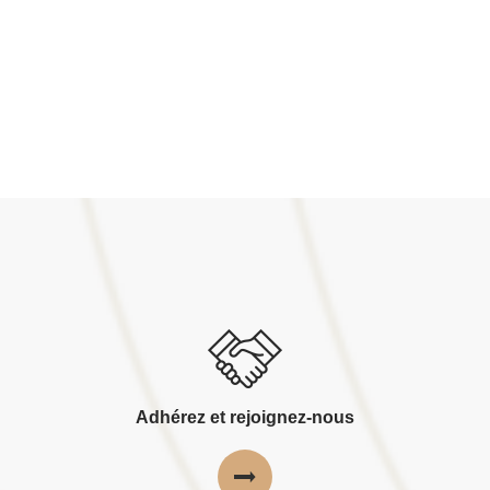
Adhérez et rejoignez-nous