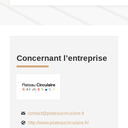
Concernant l’entreprise
contact@plateaucirculaire.fr
http://www.plateaucirculaire.fr/