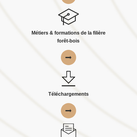
Métiers & formations de la filière
forêt-bois
Téléchargements