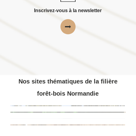
Inscrivez-vous à la newsletter
Nos sites thématiques de la filière
forêt-bois Normandie