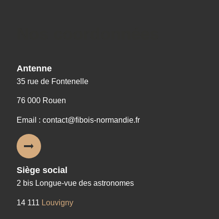
Nos coordonnées
Antenne
35 rue de Fontenelle
76 000 Rouen
Email : contact@fibois-normandie.fr
Siège social
2 bis Longue-vue des astronomes
14 111
Louvigny