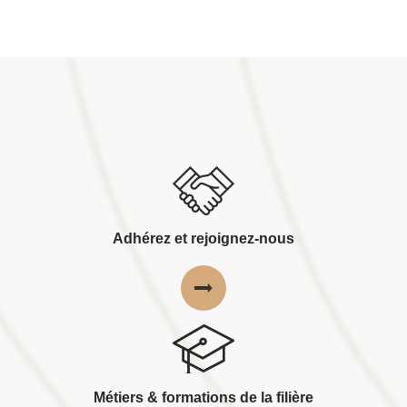
Adhérez et rejoignez-nous
Métiers & formations de la filière