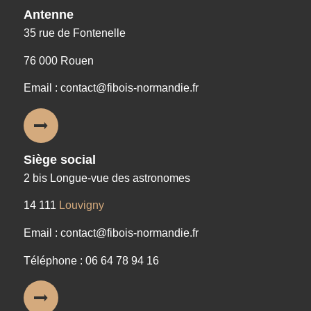
Antenne
35 rue de Fontenelle
76 000 Rouen
Email : contact@fibois-normandie.fr
Siège social
2 bis Longue-vue des astronomes
14 111
Louvigny
Email : contact@fibois-normandie.fr
Téléphone : 06 64 78 94 16