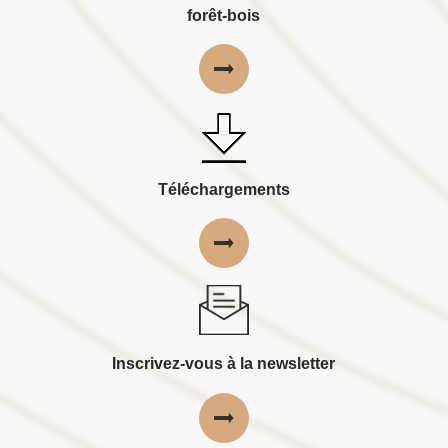
forêt-bois
Téléchargements
Inscrivez-vous à la newsletter