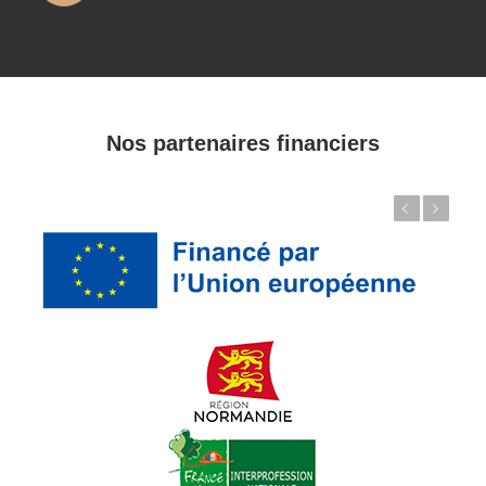
Nos partenaires financiers
Précédent
Suivant