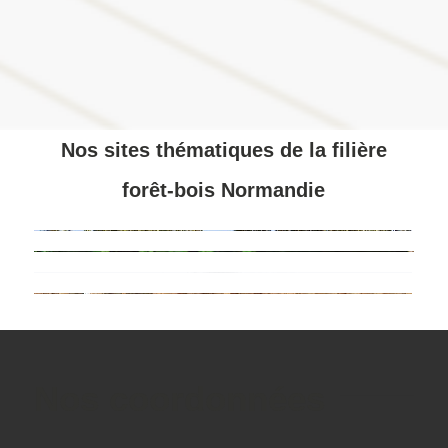
Nos sites thématiques de la filière
forêt-bois Normandie
Nos coordonnées