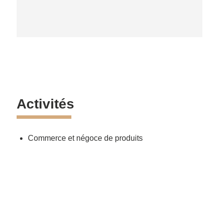
Activités
Commerce et négoce de produits