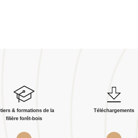
tiers & formations de la
Téléchargements
filière forêt-bois