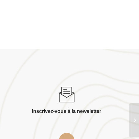
Inscrivez-vous à la newsletter