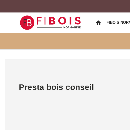
FIBOIS NOR
Presta bois conseil