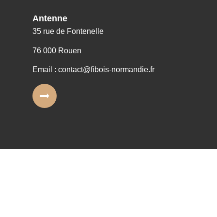
Antenne
35 rue de Fontenelle
76 000 Rouen
Email : contact@fibois-normandie.fr