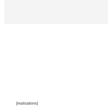
[realisations]