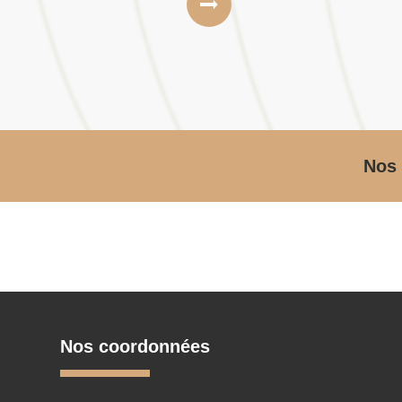
Nos 
Nos coordonnées