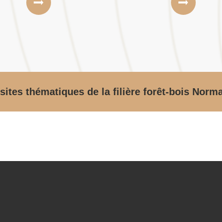
sites thématiques de la filière forêt-bois Norm