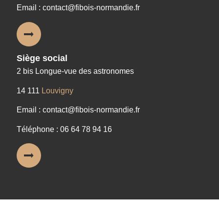
Email : contact@fibois-normandie.fr
Siège social
2 bis Longue-vue des astronomes
14 111
Louvigny
Email : contact@fibois-normandie.fr
Téléphone : 06 64 78 94 16