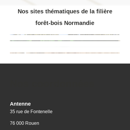
Nos sites thématiques de la filière
forêt-bois Normandie
Nos coordonnées
Antenne
35 rue de Fontenelle
76 000 Rouen