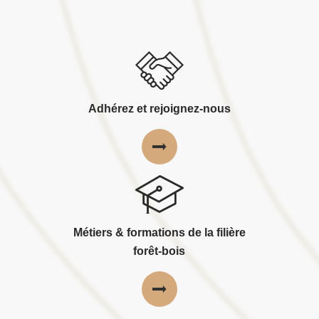
Adhérez et rejoignez-nous
Métiers & formations de la filière
forêt-bois