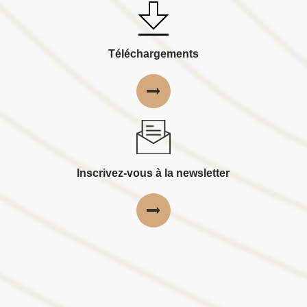
Téléchargements
Inscrivez-vous à la newsletter