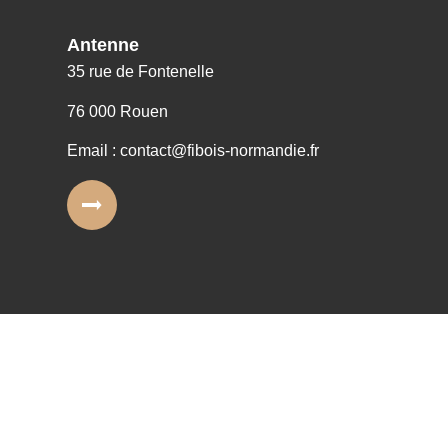
Antenne
35 rue de Fontenelle
76 000 Rouen
Email : contact@fibois-normandie.fr