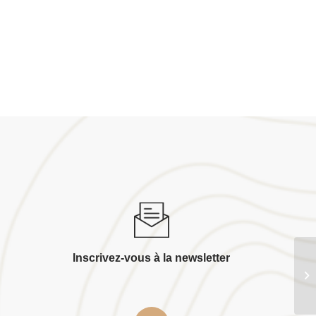
Inscrivez-vous à la newsletter
Re