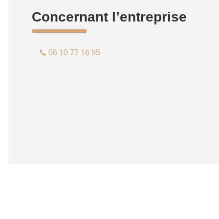
Concernant l’entreprise
06 10 77 16 95