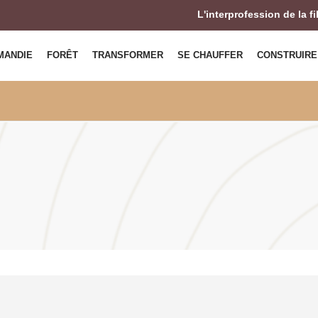
L'interprofession de la f
MANDIE
FORÊT
TRANSFORMER
SE CHAUFFER
CONSTRUIRE