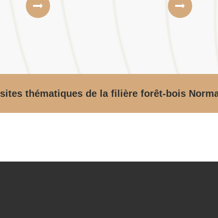
sites thématiques de la filière forêt-bois Norm