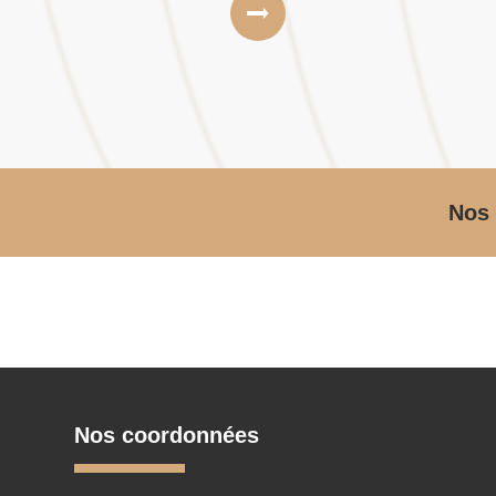
Nos 
Nos coordonnées