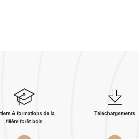
tiers & formations de la
Téléchargements
filière forêt-bois