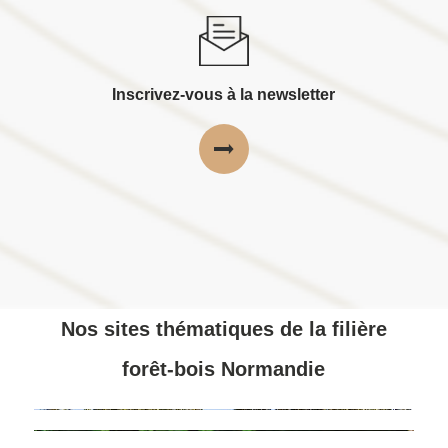
Inscrivez-vous à la newsletter
Nos sites thématiques de la filière
forêt-bois Normandie