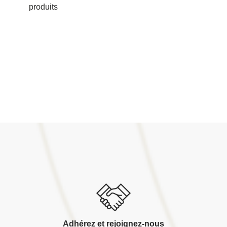
produits
Adhérez et rejoignez-nous