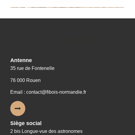
Nos coordonnées
Antenne
35 rue de Fontenelle
76 000 Rouen
Email : contact@fibois-normandie.fr
Siège social
2 bis Longue-vue des astronomes