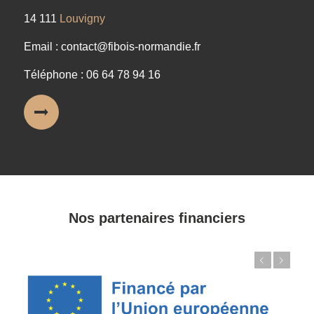
14 111
Louvigny
Email : contact@fibois-normandie.fr
Téléphone : 06 64 78 94 16
Nos partenaires financiers
Précédent
Suivant