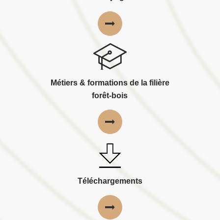
Métiers & formations de la filière
forêt-bois
Téléchargements