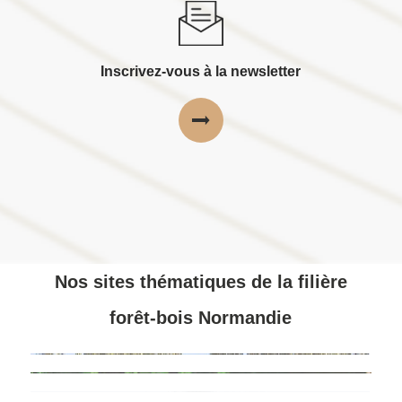
Inscrivez-vous à la newsletter
Nos sites thématiques de la filière
forêt-bois Normandie