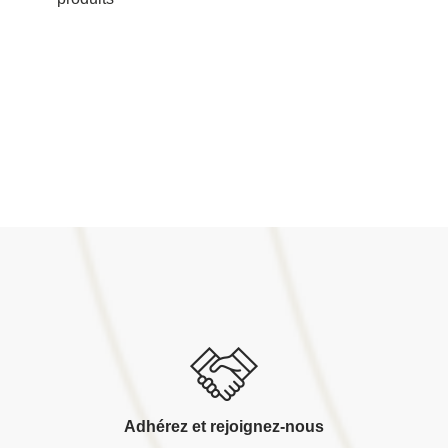
Adhérez et rejoignez-nous