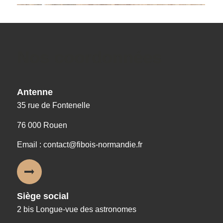
Nos coordonnées
Antenne
35 rue de Fontenelle
76 000 Rouen
Email : contact@fibois-normandie.fr
Siège social
2 bis Longue-vue des astronomes