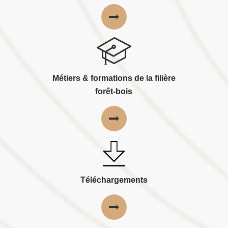
Métiers & formations de la filière
forêt-bois
Téléchargements