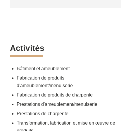
Activités
Bâtiment et ameublement
Fabrication de produits
d'ameublement/menuiserie
Fabrication de produits de charpente
Prestations d'ameublement/menuiserie
Prestations de charpente
Transformation, fabrication et mise en œuvre de
produits