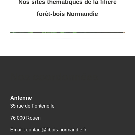
Nos sites thématiques de la filière
forêt-bois Normandie
Nos coordonnées
Antenne
35 rue de Fontenelle
76 000 Rouen
Email : contact@fibois-normandie.fr