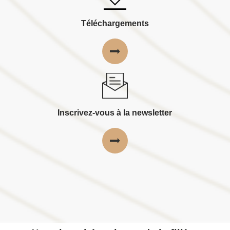
Téléchargements
Inscrivez-vous à la newsletter