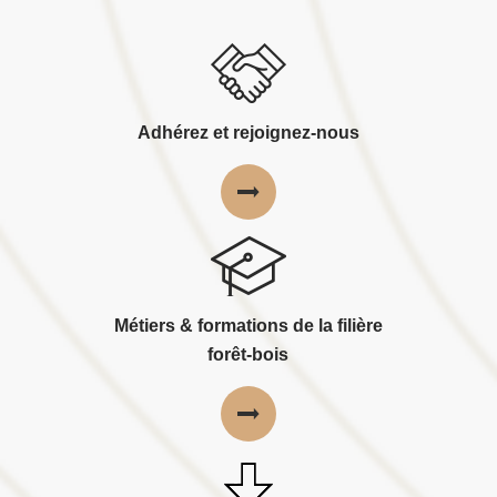
Adhérez et rejoignez-nous
Métiers & formations de la filière
forêt-bois