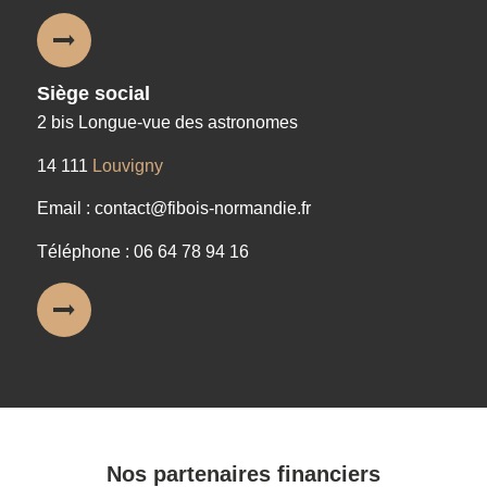
Siège social
2 bis Longue-vue des astronomes
14 111
Louvigny
Email : contact@fibois-normandie.fr
Téléphone : 06 64 78 94 16
Nos partenaires financiers