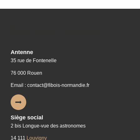
Nos coordonnées
Antenne
35 rue de Fontenelle
76 000 Rouen
Email : contact@fibois-normandie.fr
Siège social
2 bis Longue-vue des astronomes
14 111
Louvigny