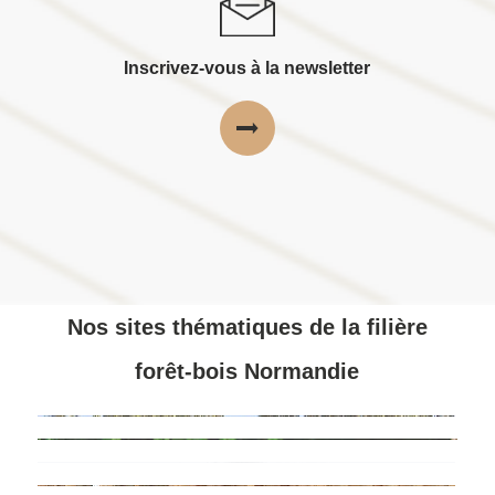
Inscrivez-vous à la newsletter
Nos sites thématiques de la filière
forêt-bois Normandie