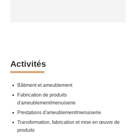
Activités
Bâtiment et ameublement
Fabrication de produits
d'ameublement/menuiserie
Prestations d'ameublement/menuiserie
Transformation, fabrication et mise en œuvre de
produits