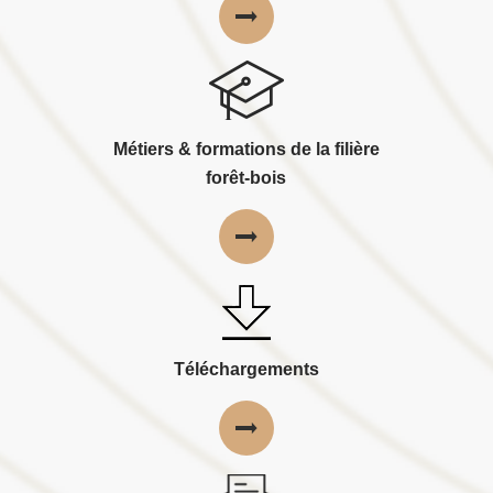
Métiers & formations de la filière
forêt-bois
Téléchargements