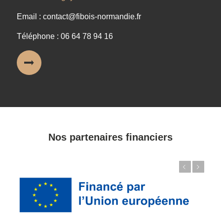
Email : contact@fibois-normandie.fr
Téléphone : 06 64 78 94 16
Nos partenaires financiers
Précédent
Suivant