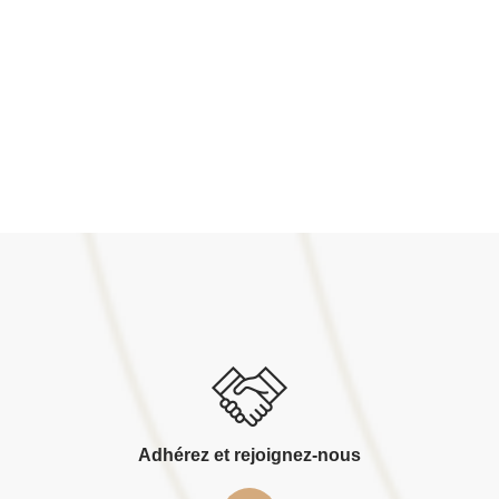
Adhérez et rejoignez-nous