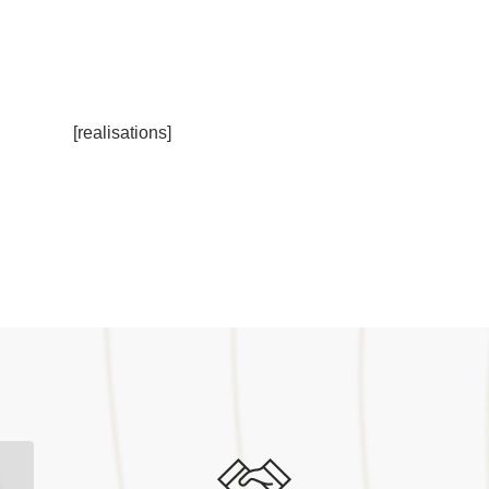
[realisations]