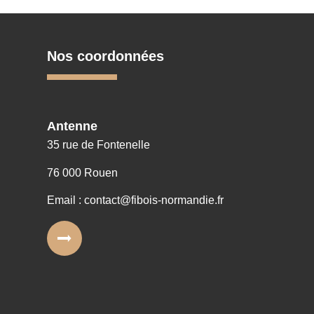
Nos coordonnées
Antenne
35 rue de Fontenelle
76 000 Rouen
Email : contact@fibois-normandie.fr