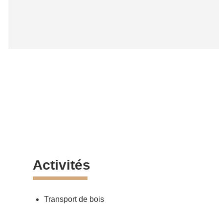
Activités
Transport de bois