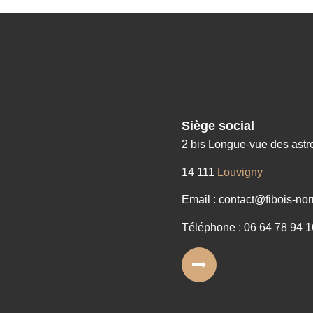
Siège social
2 bis Longue-vue des ast
14 111
Louvigny
Email : contact@fibois-nor
Téléphone : 06 64 78 94 1