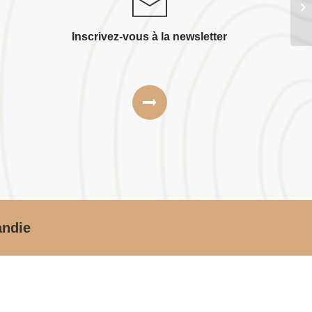
Inscrivez-vous à la newsletter
andie