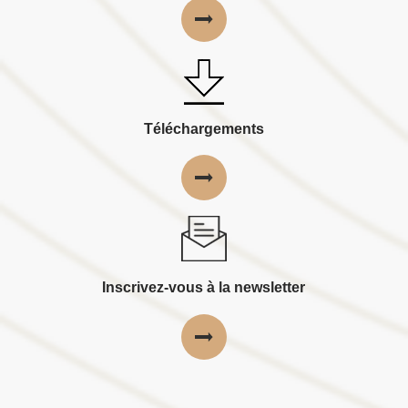
Téléchargements
Inscrivez-vous à la newsletter