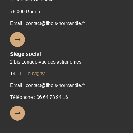
76 000 Rouen
Email : contact@fibois-normandie.fr
Siège social
2 bis Longue-vue des astronomes
14 111
Louvigny
Email : contact@fibois-normandie.fr
Téléphone : 06 64 78 94 16