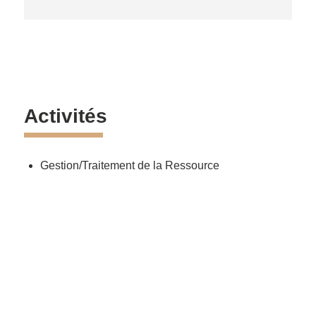
Activités
Gestion/Traitement de la Ressource