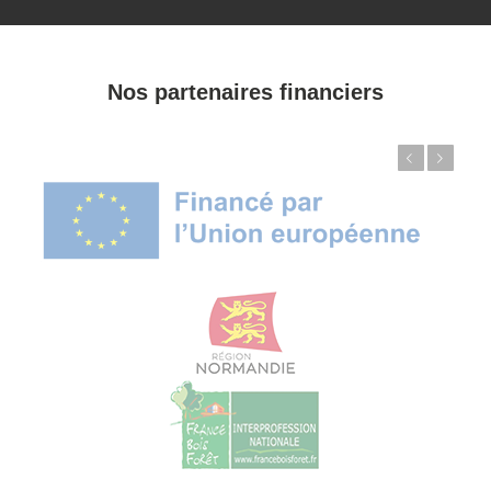
Nos partenaires financiers
Précédent
Suivant