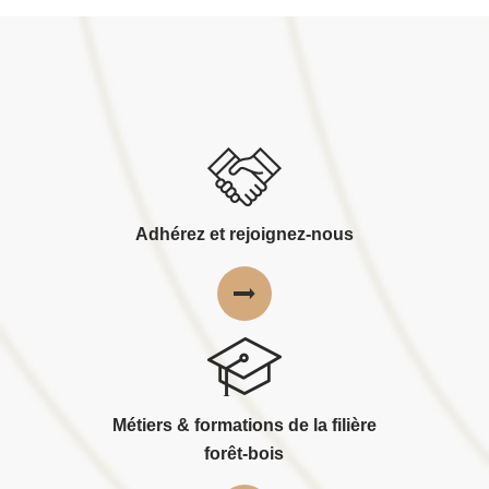
Adhérez et rejoignez-nous
Métiers & formations de la filière
forêt-bois