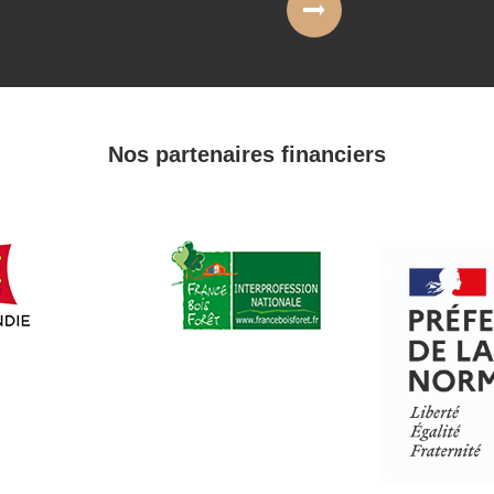
Nos partenaires financiers