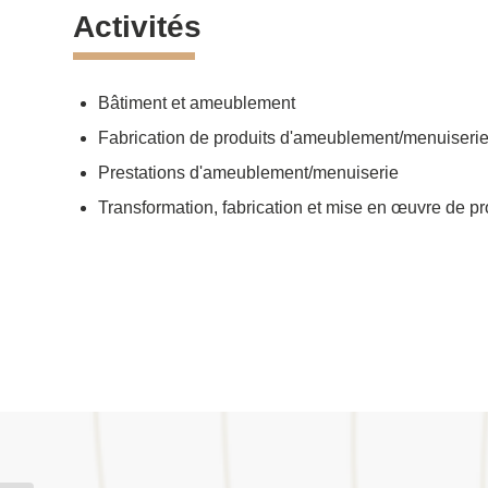
Activités
Bâtiment et ameublement
Fabrication de produits d'ameublement/menuiseri
Prestations d'ameublement/menuiserie
Transformation, fabrication et mise en œuvre de pr