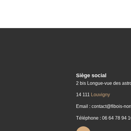
Siège social
2 bis Longue-vue des ast
14 111
Louvigny
Email : contact@fibois-nor
Téléphone : 06 64 78 94 1