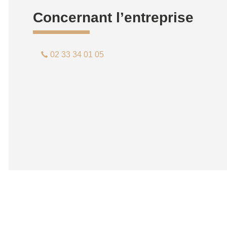
Concernant l’entreprise
02 33 34 01 05