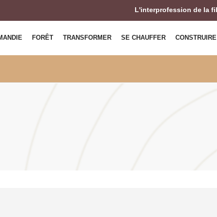
L'interprofession de la f
MANDIE
FORÊT
TRANSFORMER
SE CHAUFFER
CONSTRUIRE