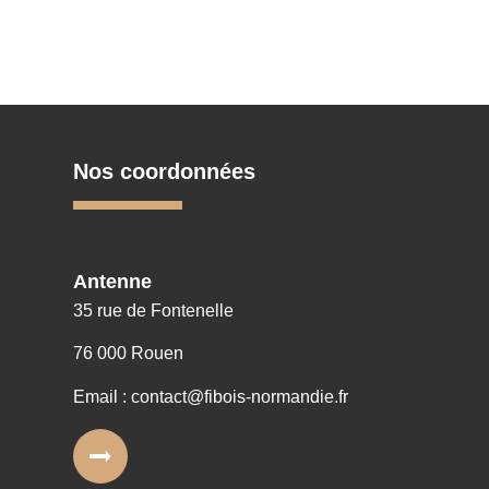
Nos coordonnées
Antenne
35 rue de Fontenelle
76 000 Rouen
Email : contact@fibois-normandie.fr