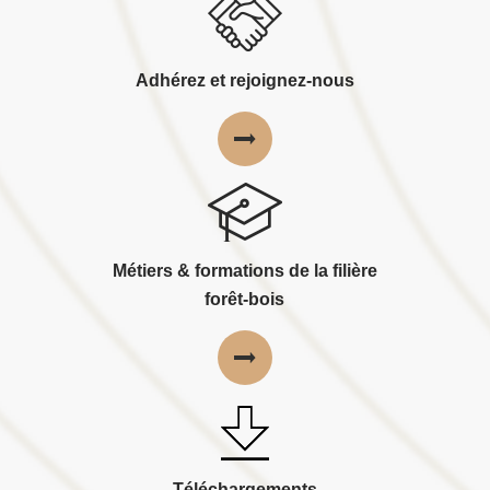
Adhérez et rejoignez-nous
Métiers & formations de la filière
forêt-bois
Téléchargements