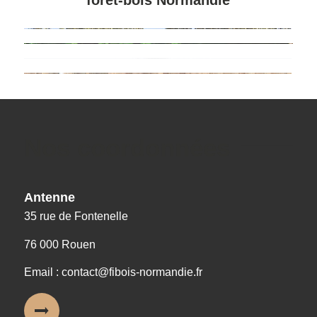
Nos coordonnées
Antenne
35 rue de Fontenelle
76 000 Rouen
Email : contact@fibois-normandie.fr