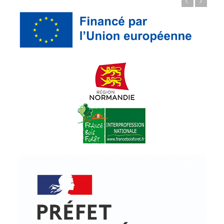
Précédent
Suivant