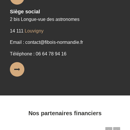
Siège social
2 bis Longue-vue des astronomes
14 111
Louvigny
Email : contact@fibois-normandie.fr
Téléphone : 06 64 78 94 16
Nos partenaires financiers