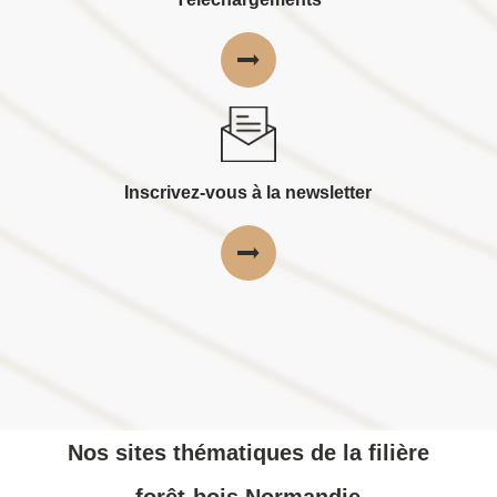
Inscrivez-vous à la newsletter
Nos sites thématiques de la filière
forêt-bois Normandie