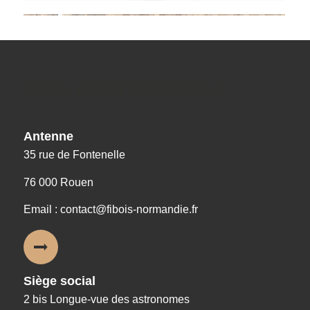
Nos coordonnées
Antenne
35 rue de Fontenelle
76 000 Rouen
Email : contact@fibois-normandie.fr
Siège social
2 bis Longue-vue des astronomes