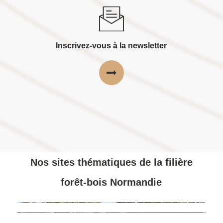
Inscrivez-vous à la newsletter
Nos sites thématiques de la filière
forêt-bois Normandie