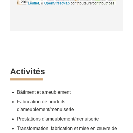
2000 ft
Leaflet
, ©
OpenStreetMap
contributeurs/contributrices
Activités
Bâtiment et ameublement
Fabrication de produits
d'ameublement/menuiserie
Prestations d'ameublement/menuiserie
Transformation, fabrication et mise en œuvre de