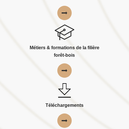
Métiers & formations de la filière
forêt-bois
Téléchargements