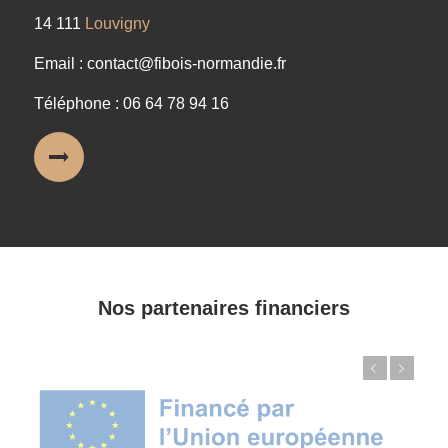
14 111
Louvigny
Email : contact@fibois-normandie.fr
Téléphone : 06 64 78 94 16
Nos partenaires financiers
Précédent
Suivant