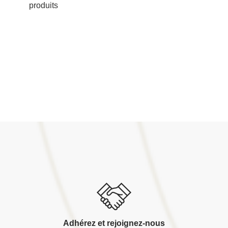
produits
Adhérez et rejoignez-nous