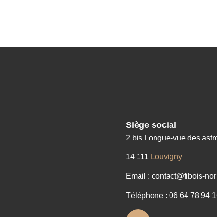
Siège social
2 bis Longue-vue des ast
14 111
Louvigny
Email : contact@fibois-nor
Téléphone : 06 64 78 94 1