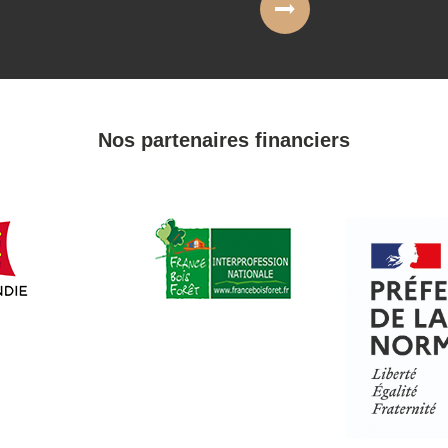
Nos partenaires financiers