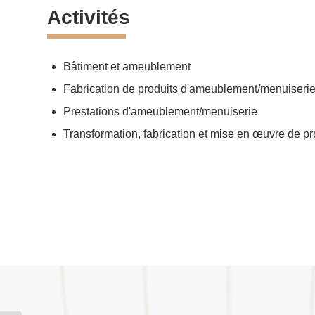
Activités
Bâtiment et ameublement
Fabrication de produits d'ameublement/menuiseri
Prestations d'ameublement/menuiserie
Transformation, fabrication et mise en œuvre de pr