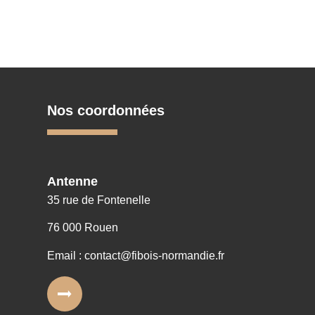
Nos coordonnées
Antenne
35 rue de Fontenelle
76 000 Rouen
Email : contact@fibois-normandie.fr