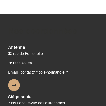
Nos coordonnées
Antenne
35 rue de Fontenelle
76 000 Rouen
Email : contact@fibois-normandie.fr
Siège social
2 bis Longue-vue des astronomes