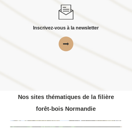
Inscrivez-vous à la newsletter
Nos sites thématiques de la filière
forêt-bois Normandie