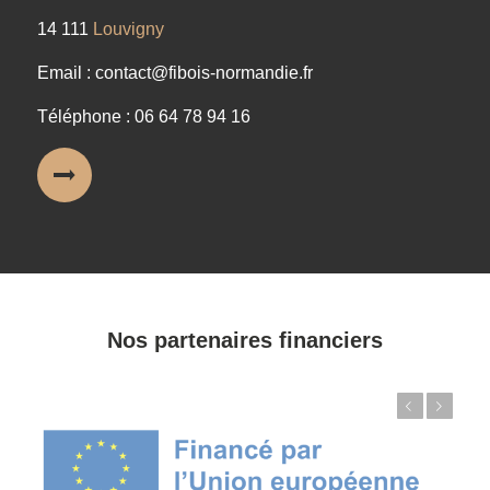
14 111
Louvigny
Email : contact@fibois-normandie.fr
Téléphone : 06 64 78 94 16
Nos partenaires financiers
Précédent
Suivant