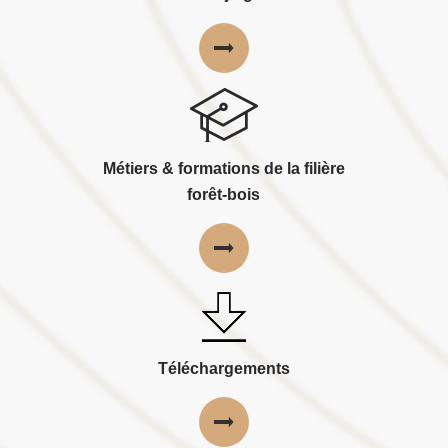
Métiers & formations de la filière
forêt-bois
Téléchargements