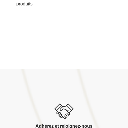
produits
Adhérez et rejoignez-nous