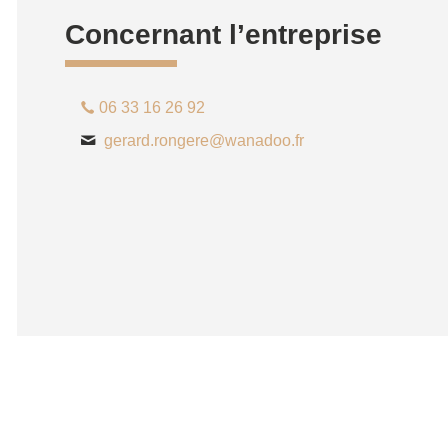
Concernant l’entreprise
06 33 16 26 92
gerard.rongere@wanadoo.fr