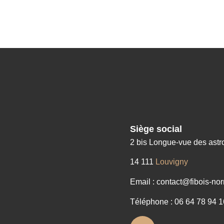
Siège social
2 bis Longue-vue des ast
14 111
Louvigny
Email : contact@fibois-nor
Téléphone : 06 64 78 94 1