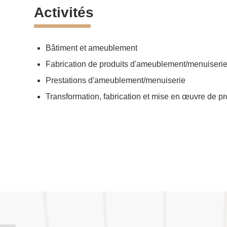
Activités
Bâtiment et ameublement
Fabrication de produits d'ameublement/menuiseri
Prestations d'ameublement/menuiserie
Transformation, fabrication et mise en œuvre de pr