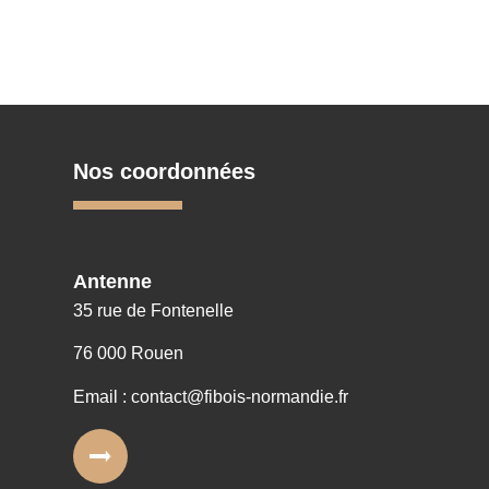
Nos coordonnées
Antenne
35 rue de Fontenelle
76 000 Rouen
Email : contact@fibois-normandie.fr