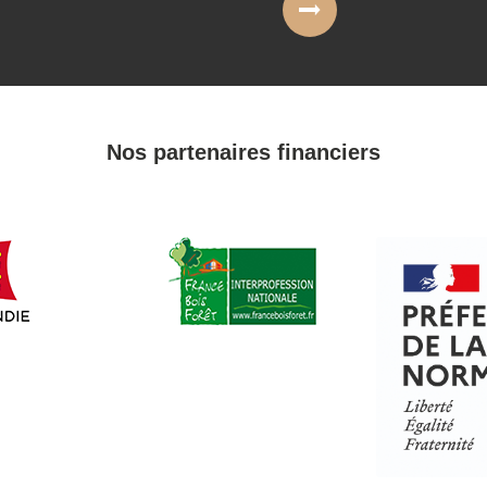
Nos partenaires financiers