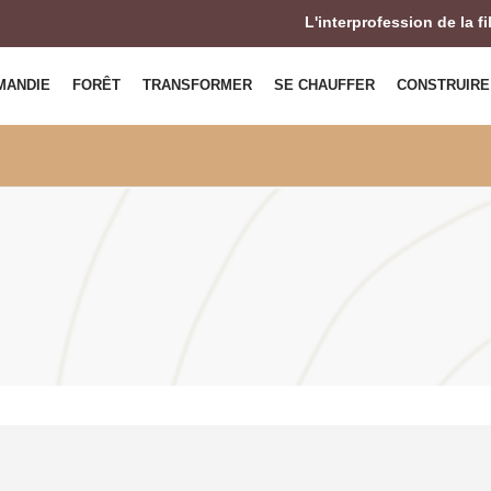
L'interprofession de la f
MANDIE
FORÊT
TRANSFORMER
SE CHAUFFER
CONSTRUIRE