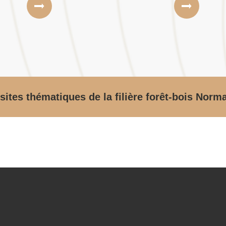
sites thématiques de la filière forêt-bois Norm