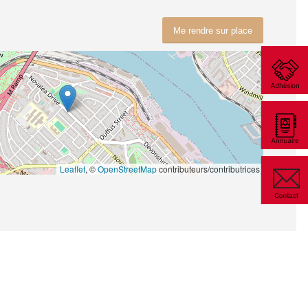
Me rendre sur place
Leaflet
, ©
OpenStreetMap
contributeurs/contributrices