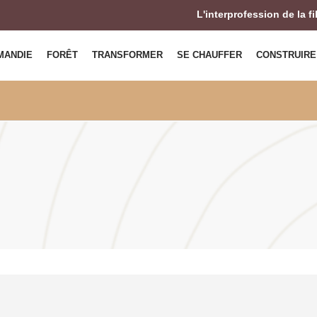
L'interprofession de la f
MANDIE
FORÊT
TRANSFORMER
SE CHAUFFER
CONSTRUIRE