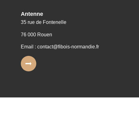
Antenne
35 rue de Fontenelle
76 000 Rouen
Email : contact@fibois-normandie.fr