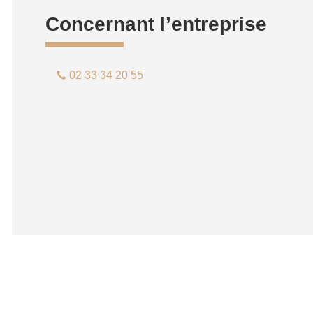
Concernant l’entreprise
02 33 34 20 55