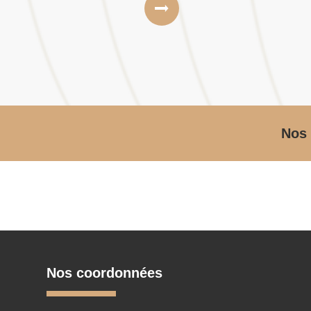
Nos 
Nos coordonnées