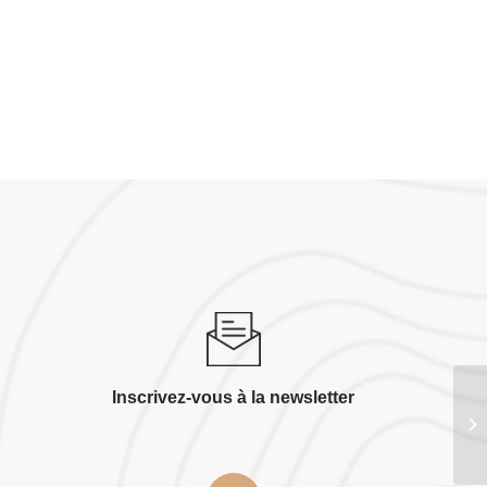
Inscrivez-vous à la newsletter
Sa