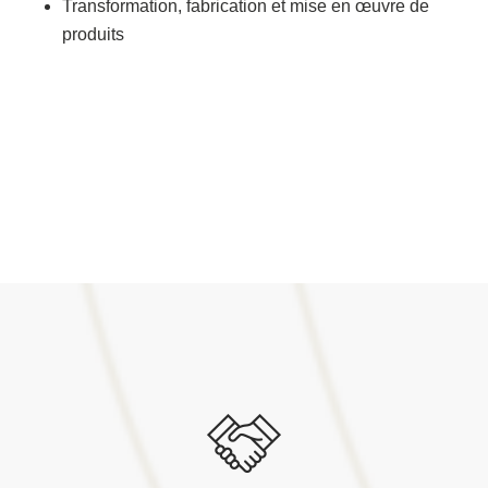
Transformation, fabrication et mise en œuvre de
produits