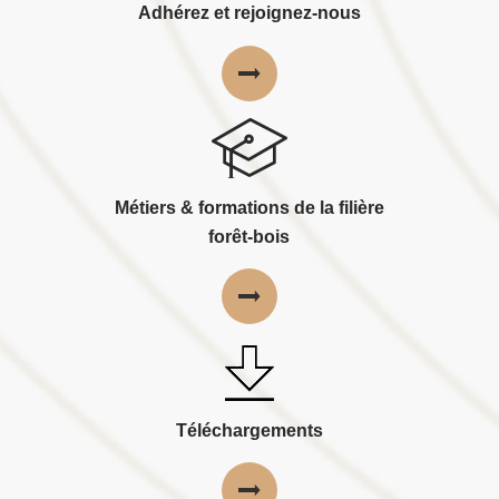
Adhérez et rejoignez-nous
Métiers & formations de la filière
forêt-bois
Téléchargements