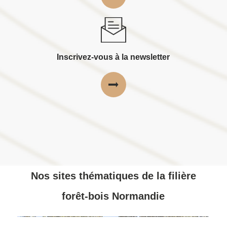
Inscrivez-vous à la newsletter
Nos sites thématiques de la filière
forêt-bois Normandie