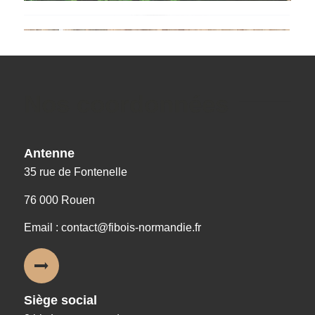
Nos coordonnées
Antenne
35 rue de Fontenelle
76 000 Rouen
Email : contact@fibois-normandie.fr
Siège social