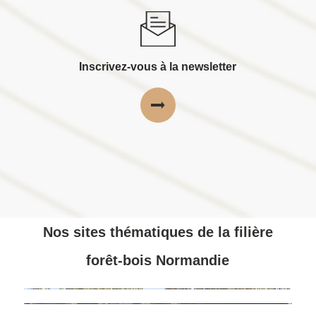
Inscrivez-vous à la newsletter
Nos sites thématiques de la filière
forêt-bois Normandie