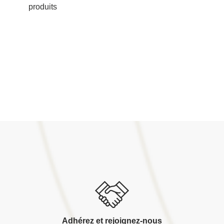
produits
Adhérez et rejoignez-nous