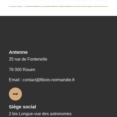
Nos coordonnées
Antenne
35 rue de Fontenelle
76 000 Rouen
Email : contact@fibois-normandie.fr
Siège social
2 bis Longue-vue des astronomes