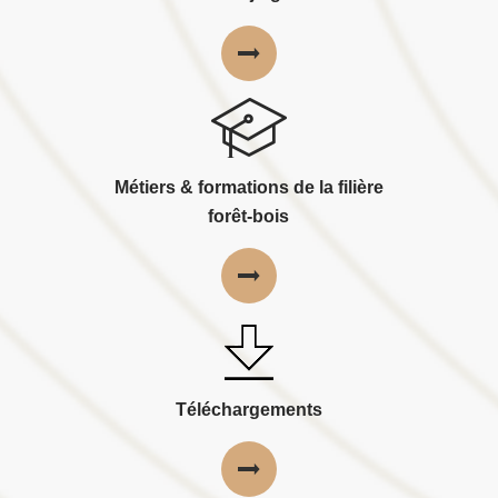
Métiers & formations de la filière
forêt-bois
Téléchargements