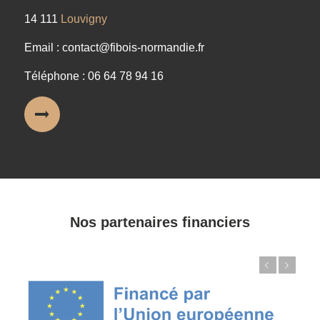
14 111
Louvigny
Email : contact@fibois-normandie.fr
Téléphone : 06 64 78 94 16
Nos partenaires financiers
Précédent
Suivant