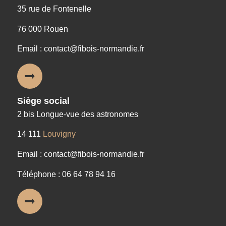
35 rue de Fontenelle
76 000 Rouen
Email : contact@fibois-normandie.fr
Siège social
2 bis Longue-vue des astronomes
14 111
Louvigny
Email : contact@fibois-normandie.fr
Téléphone : 06 64 78 94 16