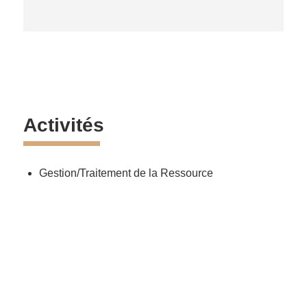
Activités
Gestion/Traitement de la Ressource