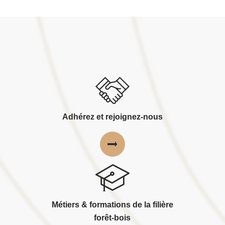
Adhérez et rejoignez-nous
Métiers & formations de la filière
forêt-bois