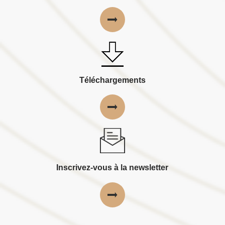
Téléchargements
Inscrivez-vous à la newsletter