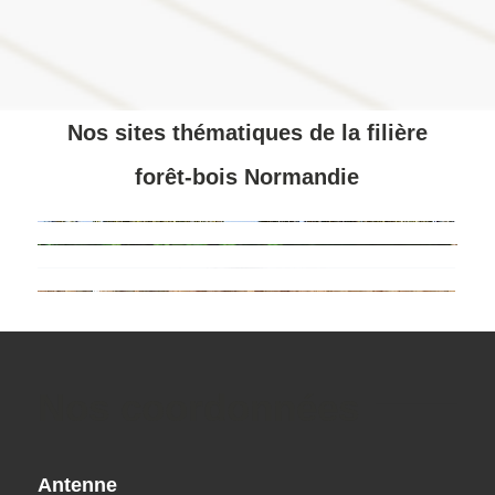
Nos sites thématiques de la filière
forêt-bois Normandie
Nos coordonnées
Antenne