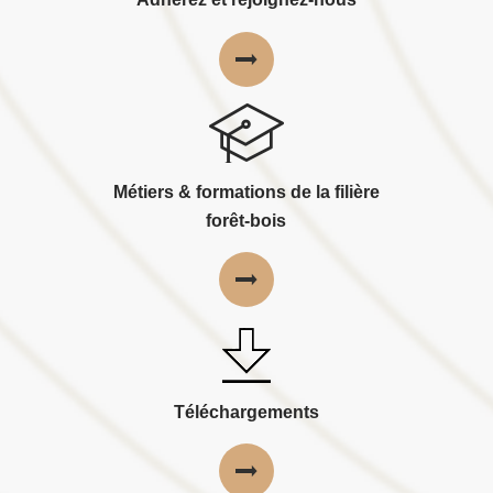
Métiers & formations de la filière
forêt-bois
Téléchargements