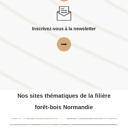
Inscrivez-vous à la newsletter
Nos sites thématiques de la filière
forêt-bois Normandie