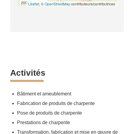
2000 ft
Leaflet
, ©
OpenStreetMap
contributeurs/contributrices
Activités
Bâtiment et ameublement
Fabrication de produits de charpente
Pose de produits de charpente
Prestations de charpente
Transformation, fabrication et mise en œuvre de