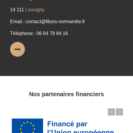
14 111
Louvigny
Email : contact@fibois-normandie.fr
Téléphone : 06 64 78 94 16
Nos partenaires financiers
Précédent
Suivant