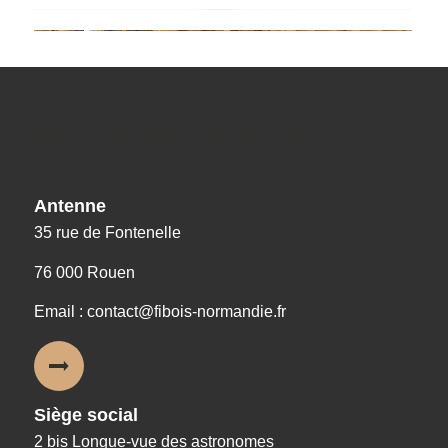
Nos coordonnées
Antenne
35 rue de Fontenelle
76 000 Rouen
Email : contact@fibois-normandie.fr
Siège social
2 bis Longue-vue des astronomes