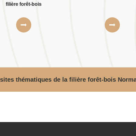
filière forêt-bois
sites thématiques de la filière forêt-bois Norm