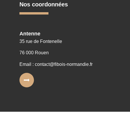
Nos coordonnées
Antenne
35 rue de Fontenelle
76 000 Rouen
Email : contact@fibois-normandie.fr