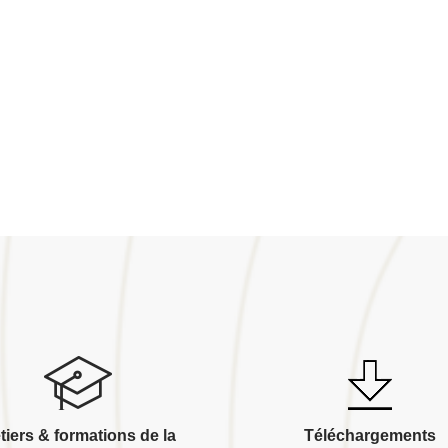
tiers & formations de la
Téléchargements