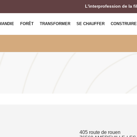
L'interprofession de la f
MANDIE
FORÊT
TRANSFORMER
SE CHAUFFER
CONSTRUIRE
405 route de rouen