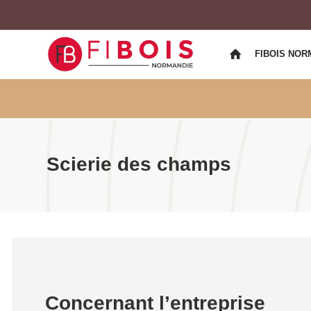
FIBOIS NOR
Scierie des champs
Concernant l’entreprise