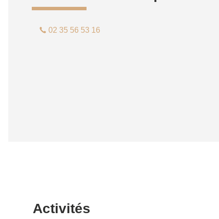
02 35 56 53 16
Activités