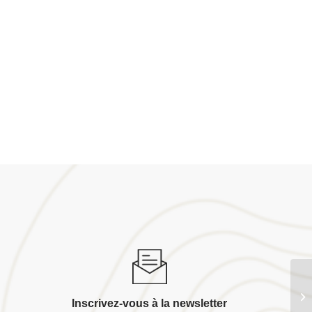
Sc
Inscrivez-vous à la newsletter