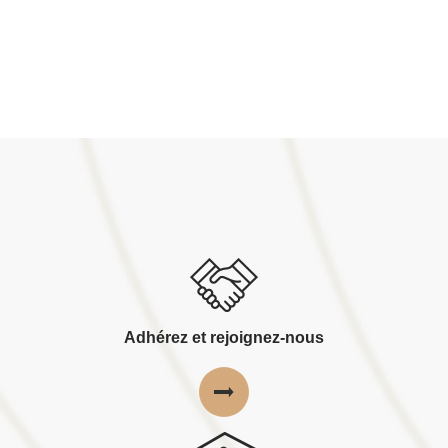
Adhérez et rejoignez-nous