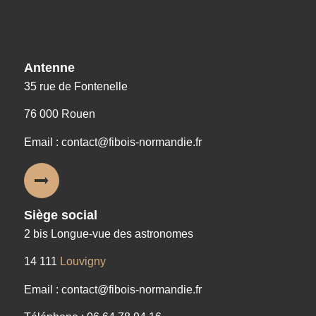
Nos coordonnées
Antenne
35 rue de Fontenelle
76 000 Rouen
Email : contact@fibois-normandie.fr
Siège social
2 bis Longue-vue des astronomes
14 111
Louvigny
Email : contact@fibois-normandie.fr