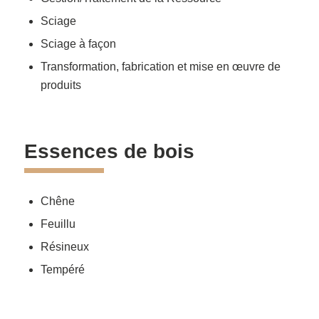
Sciage
Sciage à façon
Transformation, fabrication et mise en œuvre de
produits
Essences de bois
Chêne
Feuillu
Résineux
Tempéré