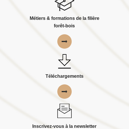
Métiers & formations de la filière
forêt-bois
Téléchargements
Inscrivez-vous à la newsletter