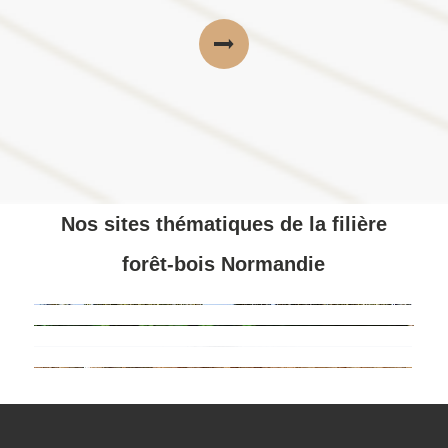
Nos sites thématiques de la filière
forêt-bois Normandie