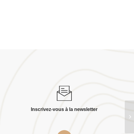
Inscrivez-vous à la newsletter
Se