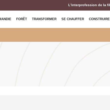
L'interprofession de la f
MANDIE
FORÊT
TRANSFORMER
SE CHAUFFER
CONSTRUIRE