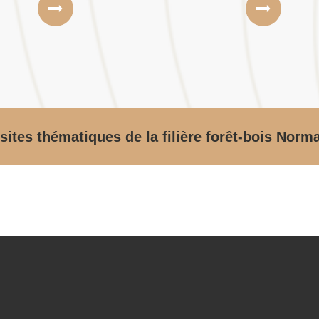
sites thématiques de la filière forêt-bois Norm