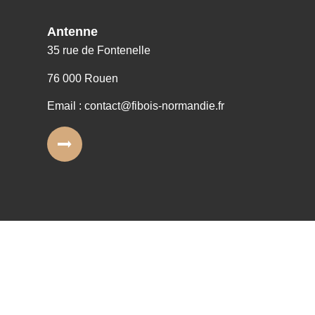
Antenne
35 rue de Fontenelle
76 000 Rouen
Email : contact@fibois-normandie.fr