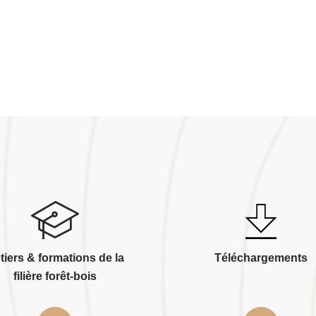
tiers & formations de la
Téléchargements
filière forêt-bois