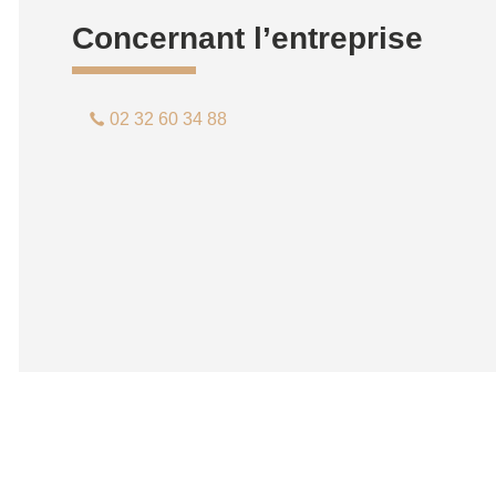
Concernant l’entreprise
02 32 60 34 88