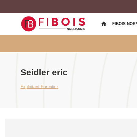
FIBOIS NOR
Seidler eric
Exploitant Forestier