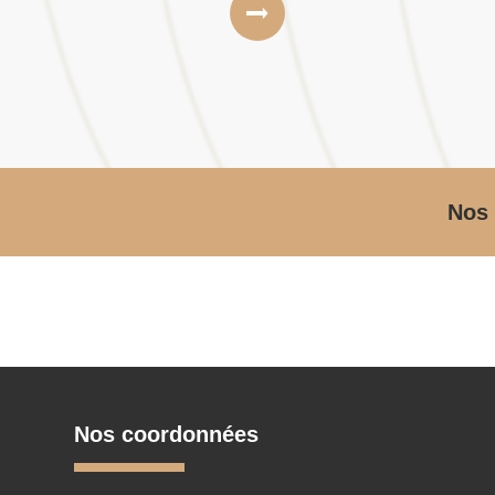
Nos 
Nos coordonnées