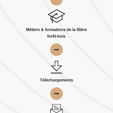
Métiers & formations de la filière
forêt-bois
Téléchargements