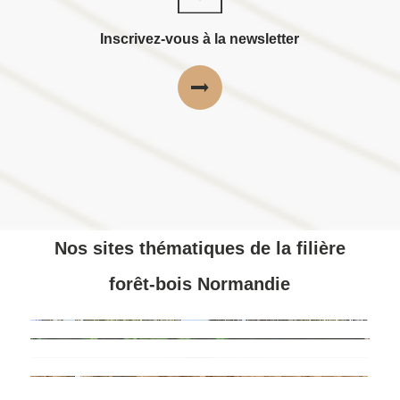
Inscrivez-vous à la newsletter
Nos sites thématiques de la filière
forêt-bois Normandie