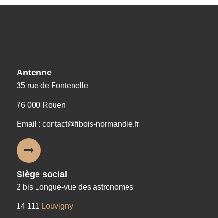
Nos coordonnées
Antenne
35 rue de Fontenelle
76 000 Rouen
Email : contact@fibois-normandie.fr
Siège social
2 bis Longue-vue des astronomes
14 111
Louvigny