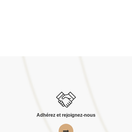
Adhérez et rejoignez-nous