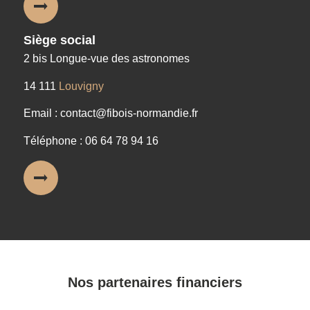
Siège social
2 bis Longue-vue des astronomes
14 111
Louvigny
Email : contact@fibois-normandie.fr
Téléphone : 06 64 78 94 16
Nos partenaires financiers