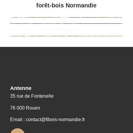
forêt-bois Normandie
Nos coordonnées
Antenne
35 rue de Fontenelle
76 000 Rouen
Email : contact@fibois-normandie.fr