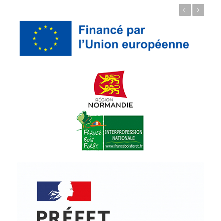
Précédent
Suivant