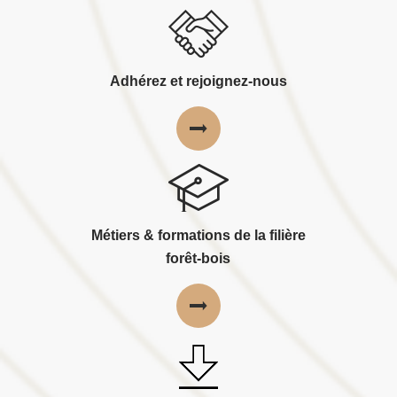
Adhérez et rejoignez-nous
Métiers & formations de la filière
forêt-bois