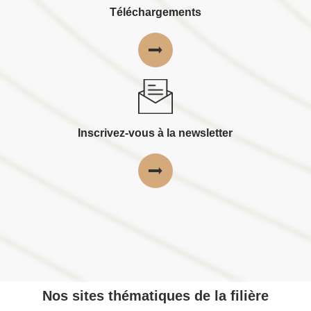
Téléchargements
Inscrivez-vous à la newsletter
Nos sites thématiques de la filière