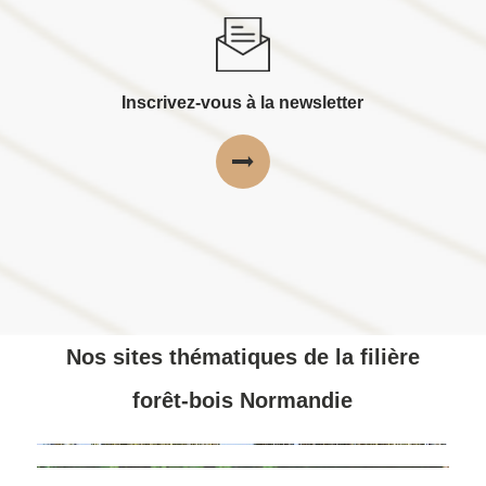
Inscrivez-vous à la newsletter
Nos sites thématiques de la filière
forêt-bois Normandie