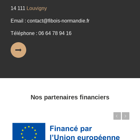
14 111
Louvigny
Email : contact@fibois-normandie.fr
Téléphone : 06 64 78 94 16
Nos partenaires financiers
Précédent
Suivant