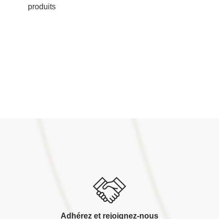
produits
Adhérez et rejoignez-nous