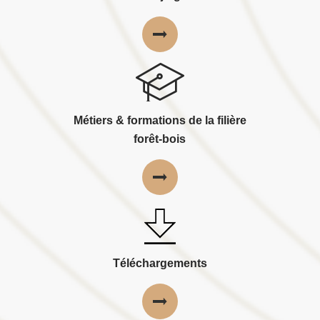
Métiers & formations de la filière
forêt-bois
Téléchargements