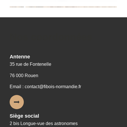
Nos coordonnées
Antenne
35 rue de Fontenelle
76 000 Rouen
Email : contact@fibois-normandie.fr
Siège social
2 bis Longue-vue des astronomes