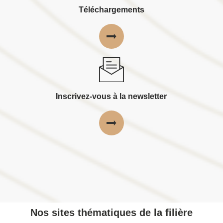
Téléchargements
Inscrivez-vous à la newsletter
Nos sites thématiques de la filière