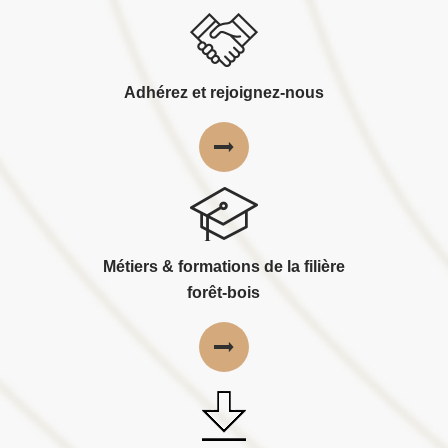
Adhérez et rejoignez-nous
Métiers & formations de la filière
forêt-bois