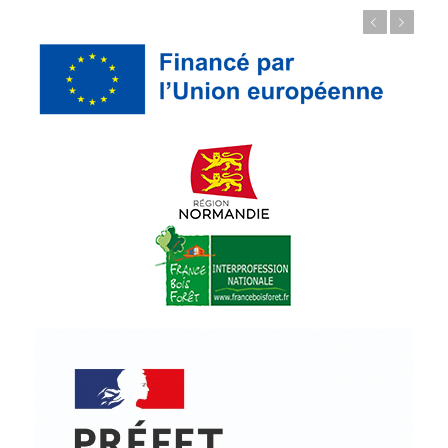
Précédent
Suivant