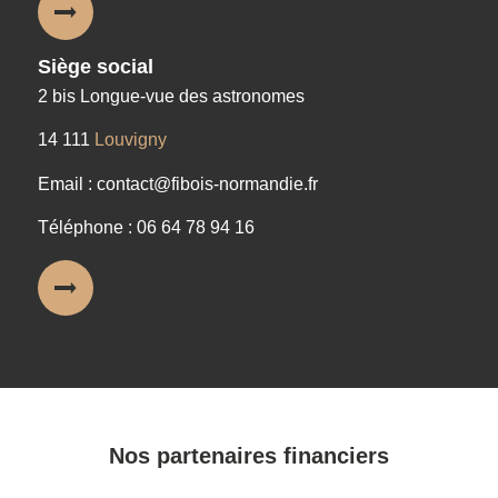
Siège social
2 bis Longue-vue des astronomes
14 111
Louvigny
Email : contact@fibois-normandie.fr
Téléphone : 06 64 78 94 16
Nos partenaires financiers