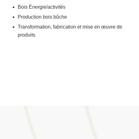
Bois Énergie/activités
Production bois bûche
Transformation, fabrication et mise en œuvre de
produits