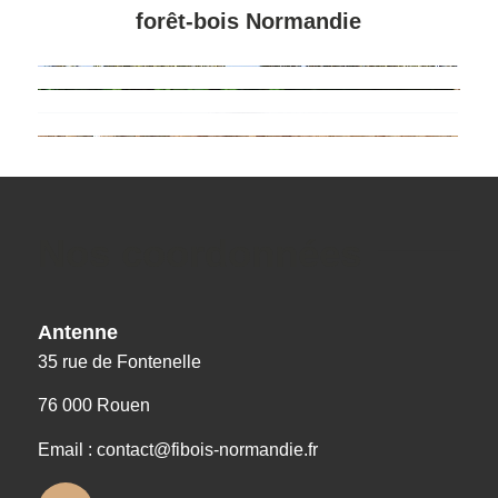
forêt-bois Normandie
Nos coordonnées
Antenne
35 rue de Fontenelle
76 000 Rouen
Email : contact@fibois-normandie.fr