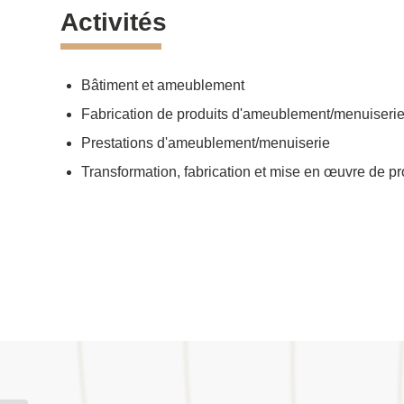
Activités
Bâtiment et ameublement
Fabrication de produits d'ameublement/menuiseri
Prestations d'ameublement/menuiserie
Transformation, fabrication et mise en œuvre de pr