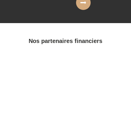
Nos partenaires financiers