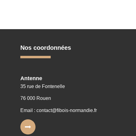
Nos coordonnées
Antenne
35 rue de Fontenelle
76 000 Rouen
Email : contact@fibois-normandie.fr