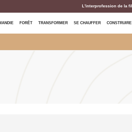
L'interprofession de la f
MANDIE
FORÊT
TRANSFORMER
SE CHAUFFER
CONSTRUIRE