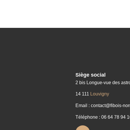
Siège social
2 bis Longue-vue des ast
14 111
Louvigny
Email : contact@fibois-nor
Téléphone : 06 64 78 94 1