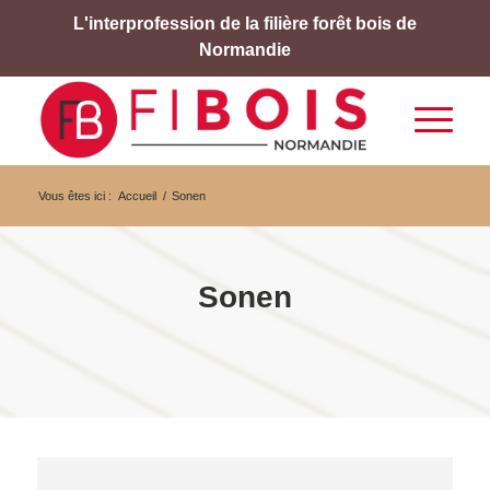
L'interprofession de la filière forêt bois de
Normandie
Vous êtes ici :
Accueil
/
Sonen
Sonen