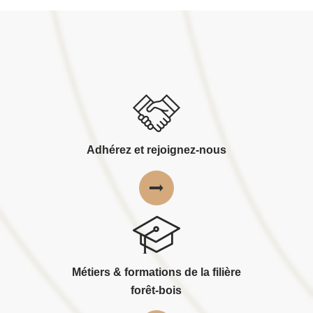
Adhérez et rejoignez-nous
Métiers & formations de la filière
forêt-bois