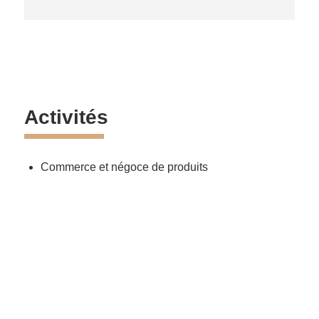
Activités
Commerce et négoce de produits