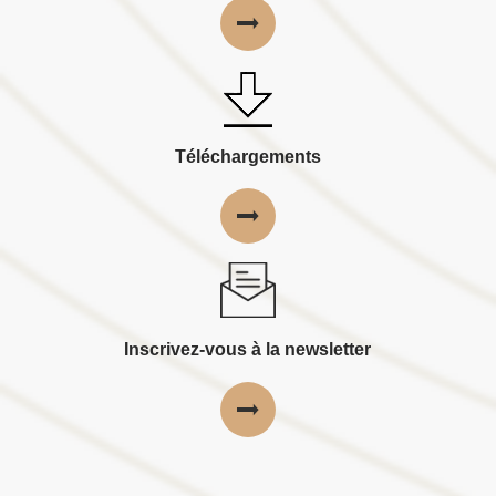
Téléchargements
Inscrivez-vous à la newsletter