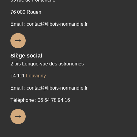
76 000 Rouen
Email : contact@fibois-normandie.fr
Siège social
2 bis Longue-vue des astronomes
14 111
Louvigny
Email : contact@fibois-normandie.fr
Téléphone : 06 64 78 94 16