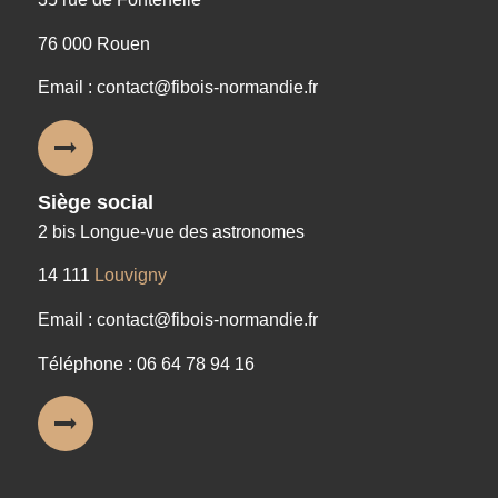
76 000 Rouen
Email : contact@fibois-normandie.fr
Siège social
2 bis Longue-vue des astronomes
14 111
Louvigny
Email : contact@fibois-normandie.fr
Téléphone : 06 64 78 94 16