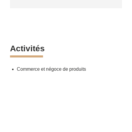
Activités
Commerce et négoce de produits