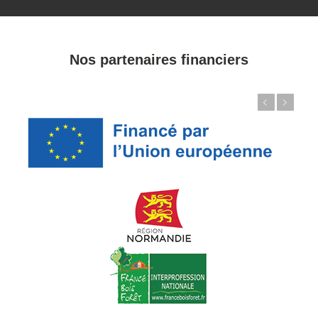
Nos partenaires financiers
Précédent
Suivant