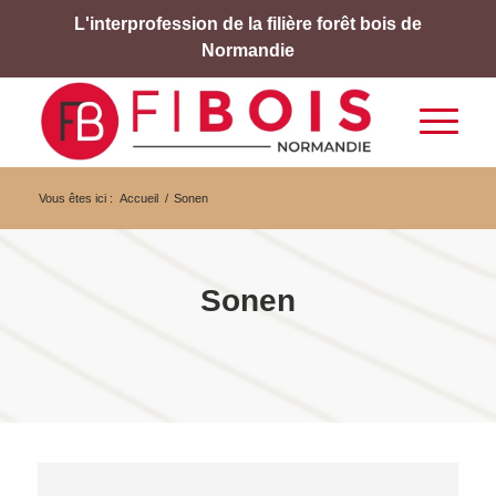
L'interprofession de la filière forêt bois de
Normandie
Vous êtes ici :
Accueil
/
Sonen
Sonen