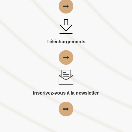
Téléchargements
Inscrivez-vous à la newsletter