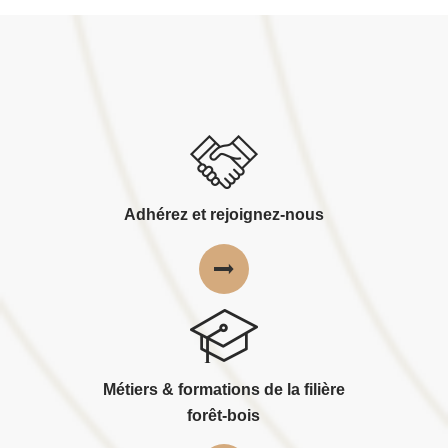
Adhérez et rejoignez-nous
Métiers & formations de la filière
forêt-bois