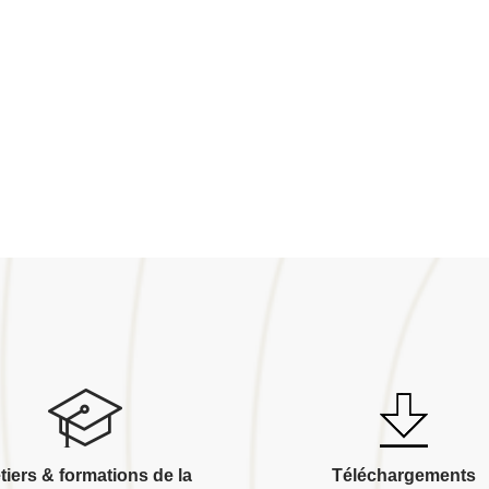
tiers & formations de la
Téléchargements