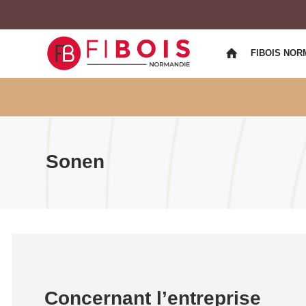
FIBOIS NOR
Sonen
Concernant l’entreprise