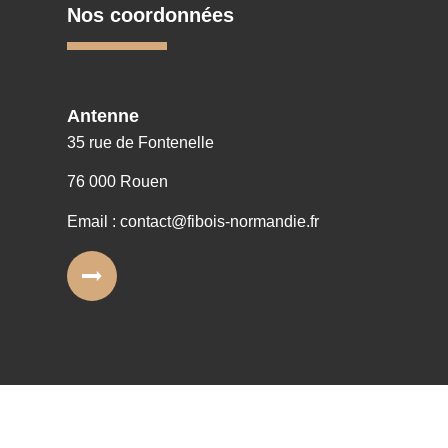
Nos coordonnées
Antenne
35 rue de Fontenelle
76 000 Rouen
Email : contact@fibois-normandie.fr