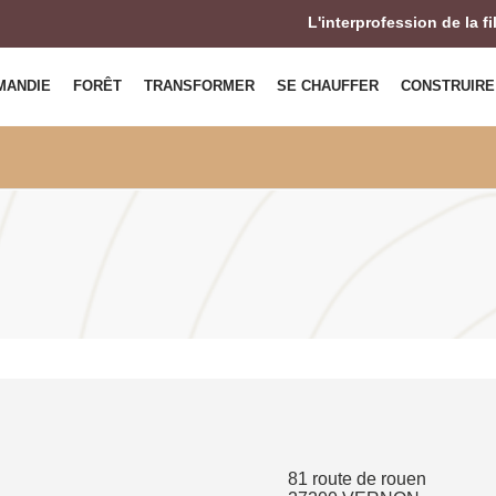
L'interprofession de la f
MANDIE
FORÊT
TRANSFORMER
SE CHAUFFER
CONSTRUIRE
81 route de rouen