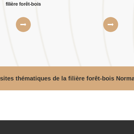
filière forêt-bois
sites thématiques de la filière forêt-bois Norm