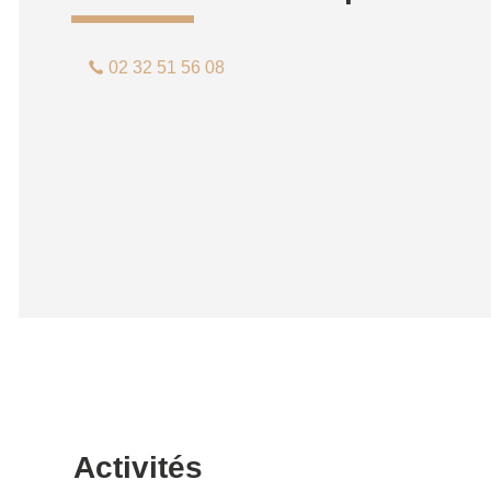
02 32 51 56 08
Activités