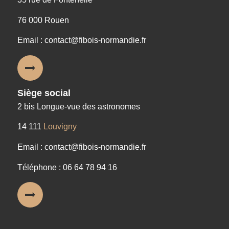
76 000 Rouen
Email : contact@fibois-normandie.fr
Siège social
2 bis Longue-vue des astronomes
14 111
Louvigny
Email : contact@fibois-normandie.fr
Téléphone : 06 64 78 94 16