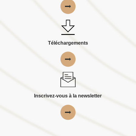
Téléchargements
Inscrivez-vous à la newsletter