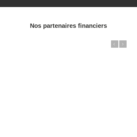
Nos partenaires financiers
Précédent
Suivant