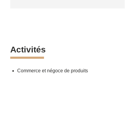
Activités
Commerce et négoce de produits