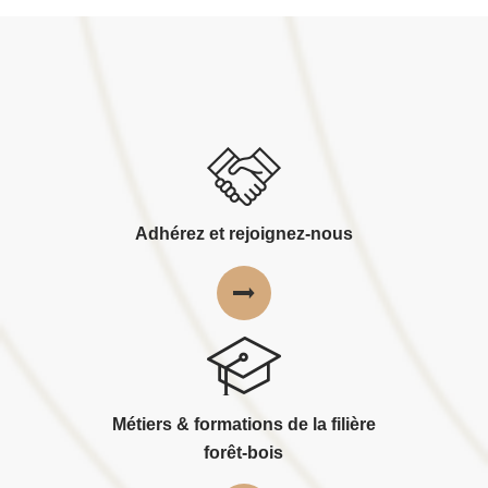
Adhérez et rejoignez-nous
Métiers & formations de la filière
forêt-bois